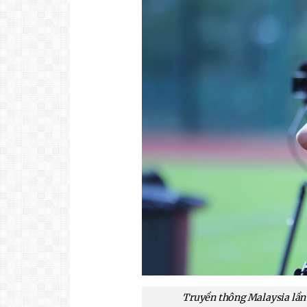
Truyền thông Malaysia lần 