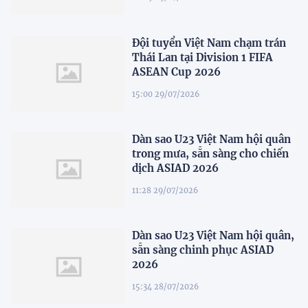
Đội tuyển Việt Nam chạm trán
Thái Lan tại Division 1 FIFA
ASEAN Cup 2026
15:00 29/07/2026
Dàn sao U23 Việt Nam hội quân
trong mưa, sẵn sàng cho chiến
dịch ASIAD 2026
11:28 29/07/2026
Dàn sao U23 Việt Nam hội quân,
sẵn sàng chinh phục ASIAD
2026
15:34 28/07/2026