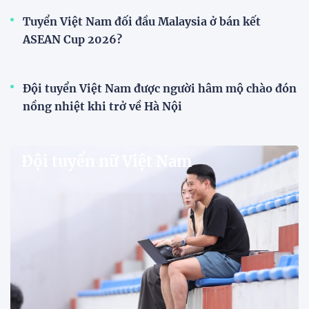
Tuyển Việt Nam đối đầu Malaysia ở bán kết
ASEAN Cup 2026?
Đội tuyển Việt Nam được người hâm mộ chào đón
nồng nhiệt khi trở về Hà Nội
Đội tuyển nữ Việt Nam