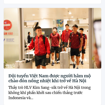
Đội tuyển Việt Nam được người hâm mộ
chào đón nồng nhiệt khi trở về Hà Nội
Thầy trò HLV Kim Sang-sik trở về Hà Nội trong
không khí phấn khởi sau chiến thắng trước
Indonesia và...