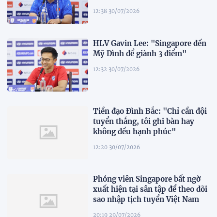
12:38 30/07/2026
HLV Gavin Lee: "Singapore đến
Mỹ Đình để giành 3 điểm"
12:32 30/07/2026
Tiền đạo Đình Bắc: "Chỉ cần đội
tuyển thắng, tôi ghi bàn hay
không đều hạnh phúc"
12:20 30/07/2026
Phóng viên Singapore bất ngờ
xuất hiện tại sân tập để theo dõi
sao nhập tịch tuyển Việt Nam
20:19 29/07/2026