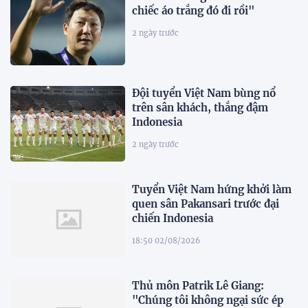
chiếc áo trắng đó đi rồi"
2 ngày trước
Đội tuyển Việt Nam bùng nổ
trên sân khách, thắng đậm
Indonesia
2 ngày trước
Tuyển Việt Nam hứng khởi làm
quen sân Pakansari trước đại
chiến Indonesia
18:50 02/08/2026
Thủ môn Patrik Lê Giang:
"Chúng tôi không ngại sức ép