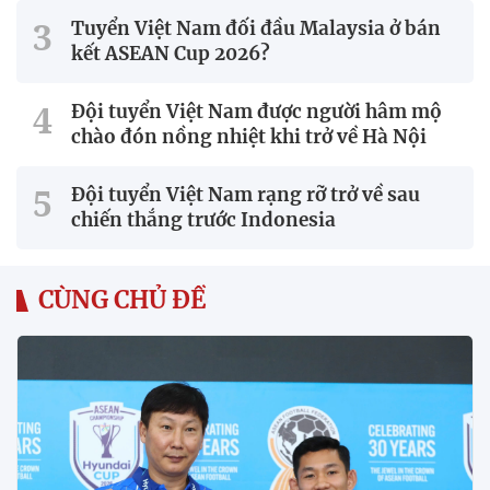
Tuyển Việt Nam đối đầu Malaysia ở bán
kết ASEAN Cup 2026?
Đội tuyển Việt Nam được người hâm mộ
chào đón nồng nhiệt khi trở về Hà Nội
Đội tuyển Việt Nam rạng rỡ trở về sau
chiến thắng trước Indonesia
CÙNG CHỦ ĐỀ