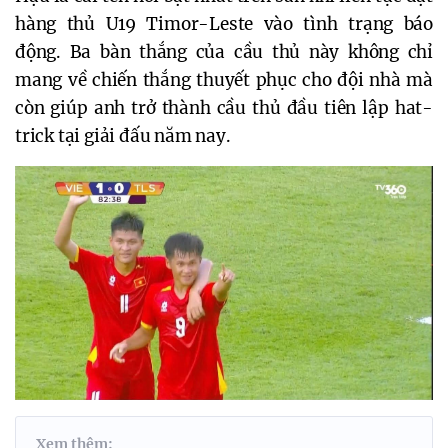
hàng thủ U19 Timor-Leste vào tình trạng báo
động. Ba bàn thắng của cầu thủ này không chỉ
mang về chiến thắng thuyết phục cho đội nhà mà
còn giúp anh trở thành cầu thủ đầu tiên lập hat-
trick tại giải đấu năm nay.
Xem thêm: