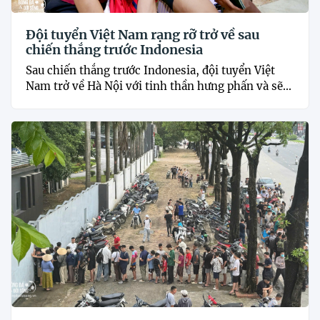
Đội tuyển Việt Nam rạng rỡ trở về sau
chiến thắng trước Indonesia
Sau chiến thắng trước Indonesia, đội tuyển Việt
Nam trở về Hà Nội với tinh thần hưng phấn và sẽ...