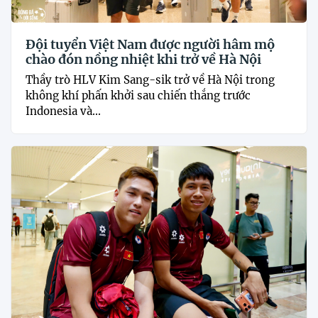
Đội tuyển Việt Nam được người hâm mộ
chào đón nồng nhiệt khi trở về Hà Nội
Thầy trò HLV Kim Sang-sik trở về Hà Nội trong
không khí phấn khởi sau chiến thắng trước
Indonesia và...