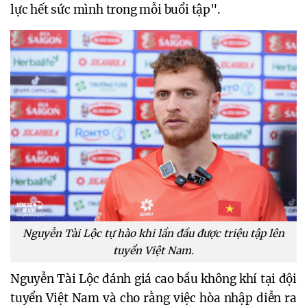
lực hết sức mình trong mỗi buổi tập".
Nguyễn Tài Lộc tự hào khi lần đầu được triệu tập lên
tuyển Việt Nam.
Nguyễn Tài Lộc đánh giá cao bầu không khí tại đội
tuyển Việt Nam và cho rằng việc hòa nhập diễn ra