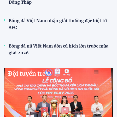
Đồng Tháp
Bóng đá Việt Nam nhận giải thưởng đặc biệt từ
AFC
Bóng đá nữ Việt Nam đón cú hích lớn trước mùa
giải 2026
Đội tuyển trẻ