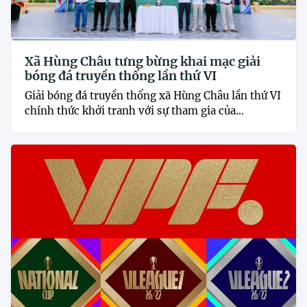
Xã Hùng Châu tưng bừng khai mạc giải
bóng đá truyền thống lần thứ VI
Giải bóng đá truyền thống xã Hùng Châu lần thứ VI
chính thức khởi tranh với sự tham gia của...