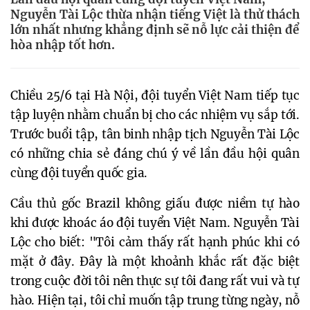
Nguyễn Tài Lộc thừa nhận tiếng Việt là thử thách
lớn nhất nhưng khẳng định sẽ nỗ lực cải thiện để
hòa nhập tốt hơn.
Chiều 25/6 tại Hà Nội, đội tuyển Việt Nam tiếp tục
tập luyện nhằm chuẩn bị cho các nhiệm vụ sắp tới.
Trước buổi tập, tân binh nhập tịch Nguyễn Tài Lộc
có những chia sẻ đáng chú ý về lần đầu hội quân
cùng đội tuyển quốc gia.
Cầu thủ gốc Brazil không giấu được niềm tự hào
khi được khoác áo đội tuyển Việt Nam. Nguyễn Tài
Lộc cho biết: "Tôi cảm thấy rất hạnh phúc khi có
mặt ở đây. Đây là một khoảnh khắc rất đặc biệt
trong cuộc đời tôi nên thực sự tôi đang rất vui và tự
hào. Hiện tại, tôi chỉ muốn tập trung từng ngày, nỗ