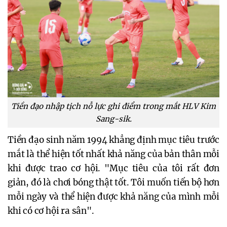
Tiền đạo nhập tịch nỗ lực ghi điểm trong mắt HLV Kim
Sang-sik.
Tiền đạo sinh năm 1994 khẳng định mục tiêu trước
mắt là thể hiện tốt nhất khả năng của bản thân mỗi
khi được trao cơ hội. "Mục tiêu của tôi rất đơn
giản, đó là chơi bóng thật tốt. Tôi muốn tiến bộ hơn
mỗi ngày và thể hiện được khả năng của mình mỗi
khi có cơ hội ra sân".