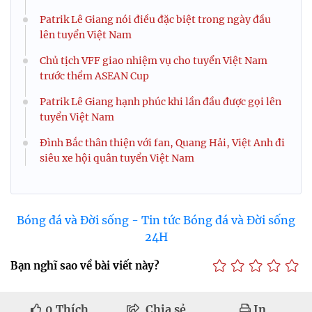
Patrik Lê Giang nói điều đặc biệt trong ngày đầu
lên tuyển Việt Nam
Chủ tịch VFF giao nhiệm vụ cho tuyển Việt Nam
trước thềm ASEAN Cup
Patrik Lê Giang hạnh phúc khi lần đầu được gọi lên
tuyển Việt Nam
Đình Bắc thân thiện với fan, Quang Hải, Việt Anh đi
siêu xe hội quân tuyển Việt Nam
Bóng đá và Đời sống - Tin tức Bóng đá và Đời sống
24H
Bạn nghĩ sao về bài viết này?
0
Thích
Chia sẻ
In