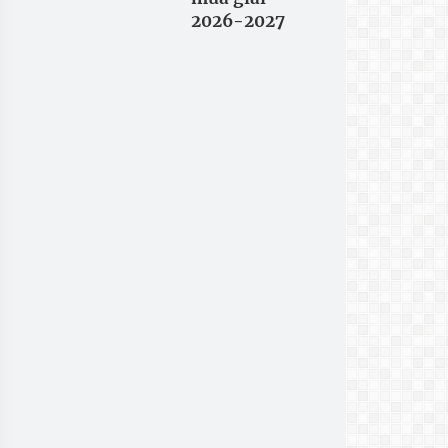
2026-2027