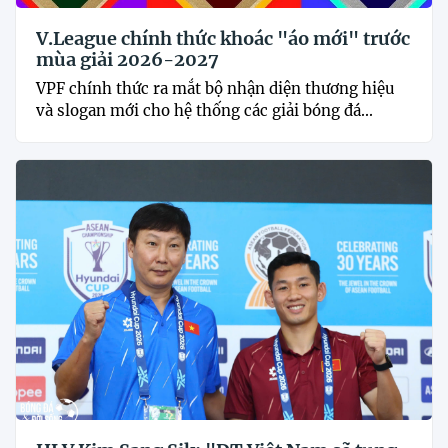
V.League chính thức khoác "áo mới" trước
mùa giải 2026-2027
VPF chính thức ra mắt bộ nhận diện thương hiệu
và slogan mới cho hệ thống các giải bóng đá...