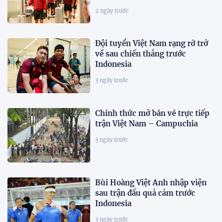
2 ngày trước
Đội tuyển Việt Nam rạng rỡ trở
về sau chiến thắng trước
Indonesia
3 ngày trước
Chính thức mở bán vé trực tiếp
trận Việt Nam – Campuchia
3 ngày trước
Bùi Hoàng Việt Anh nhập viện
sau trận đấu quả cảm trước
Indonesia
3 ngày trước