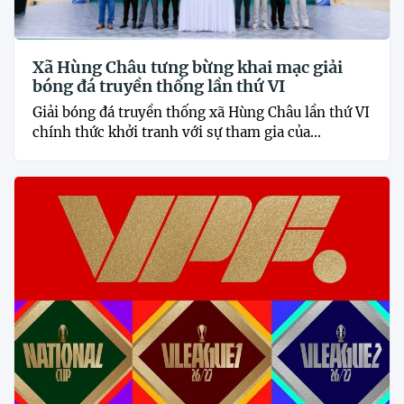
Xã Hùng Châu tưng bừng khai mạc giải
bóng đá truyền thống lần thứ VI
Giải bóng đá truyền thống xã Hùng Châu lần thứ VI
chính thức khởi tranh với sự tham gia của...