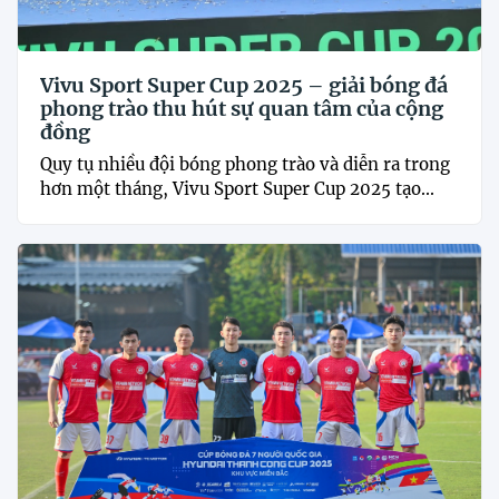
Vivu Sport Super Cup 2025 – giải bóng đá
phong trào thu hút sự quan tâm của cộng
đồng
Quy tụ nhiều đội bóng phong trào và diễn ra trong
hơn một tháng, Vivu Sport Super Cup 2025 tạo...