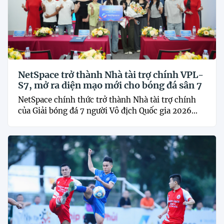
NetSpace trở thành Nhà tài trợ chính VPL-
S7, mở ra diện mạo mới cho bóng đá sân 7
NetSpace chính thức trở thành Nhà tài trợ chính
của Giải bóng đá 7 người Vô địch Quốc gia 2026...