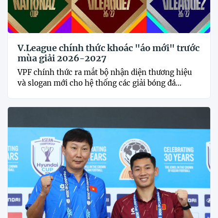
V.League chính thức khoác "áo mới" trước
mùa giải 2026-2027
VPF chính thức ra mắt bộ nhận diện thương hiệu
và slogan mới cho hệ thống các giải bóng đá...