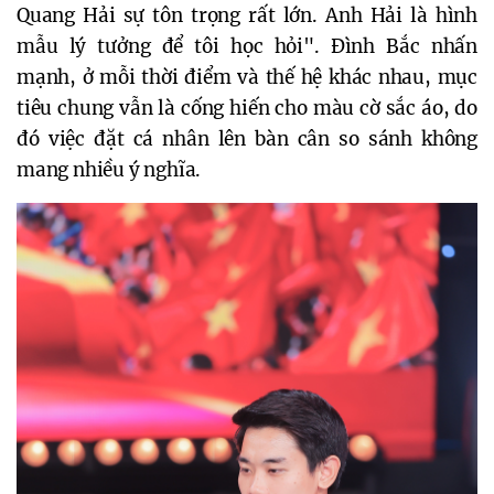
Quang Hải sự tôn trọng rất lớn. Anh Hải là hình
mẫu lý tưởng để tôi học hỏi". Đình Bắc nhấn
mạnh, ở mỗi thời điểm và thế hệ khác nhau, mục
tiêu chung vẫn là cống hiến cho màu cờ sắc áo, do
đó việc đặt cá nhân lên bàn cân so sánh không
mang nhiều ý nghĩa.