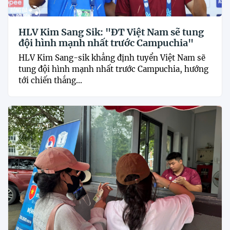
HLV Kim Sang Sik: "ĐT Việt Nam sẽ tung
đội hình mạnh nhất trước Campuchia"
HLV Kim Sang-sik khẳng định tuyển Việt Nam sẽ
tung đội hình mạnh nhất trước Campuchia, hướng
tới chiến thắng...