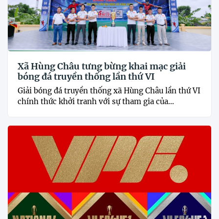
Xã Hùng Châu tưng bừng khai mạc giải
bóng đá truyền thống lần thứ VI
Giải bóng đá truyền thống xã Hùng Châu lần thứ VI
chính thức khởi tranh với sự tham gia của...