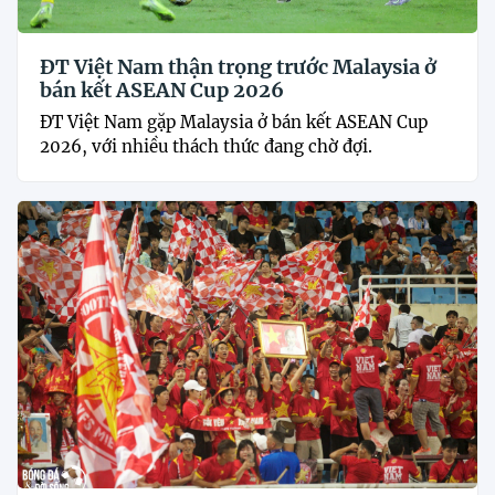
ĐT Việt Nam thận trọng trước Malaysia ở
bán kết ASEAN Cup 2026
ĐT Việt Nam gặp Malaysia ở bán kết ASEAN Cup
2026, với nhiều thách thức đang chờ đợi.