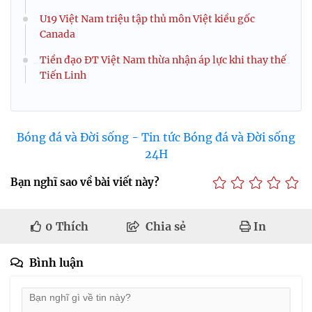
U19 Việt Nam triệu tập thủ môn Việt kiều gốc
Canada
Tiền đạo ĐT Việt Nam thừa nhận áp lực khi thay thế
Tiến Linh
Bóng đá và Đời sống - Tin tức Bóng đá và Đời sống
24H
Bạn nghĩ sao về bài viết này?
0
Thích
Chia sẻ
In
Bình luận