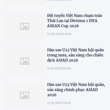
Đội tuyển Việt Nam chạm trán
Thái Lan tại Division 1 FIFA
ASEAN Cup 2026
15:00 29/07/2026
Dàn sao U23 Việt Nam hội quân
trong mưa, sẵn sàng cho chiến
dịch ASIAD 2026
11:28 29/07/2026
Dàn sao U23 Việt Nam hội quân,
sẵn sàng chinh phục ASIAD
2026
15:34 28/07/2026