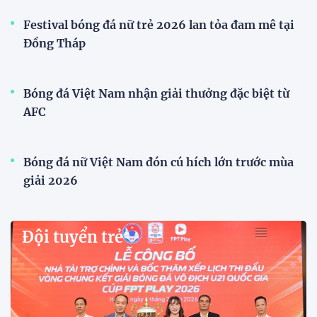
Festival bóng đá nữ trẻ 2026 lan tỏa đam mê tại
Đồng Tháp
Bóng đá Việt Nam nhận giải thưởng đặc biệt từ
AFC
Bóng đá nữ Việt Nam đón cú hích lớn trước mùa
giải 2026
Đội tuyển trẻ