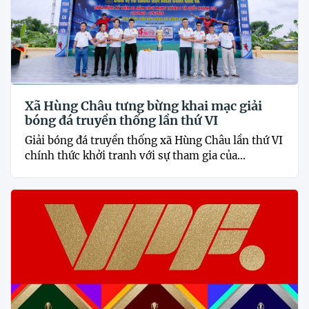
Xã Hùng Châu tưng bừng khai mạc giải
bóng đá truyền thống lần thứ VI
Giải bóng đá truyền thống xã Hùng Châu lần thứ VI
chính thức khởi tranh với sự tham gia của...