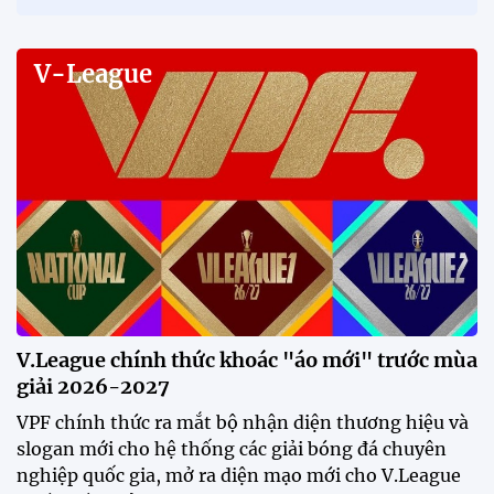
V-League
V.League chính thức khoác "áo mới" trước mùa
giải 2026-2027
VPF chính thức ra mắt bộ nhận diện thương hiệu và
slogan mới cho hệ thống các giải bóng đá chuyên
nghiệp quốc gia, mở ra diện mạo mới cho V.League