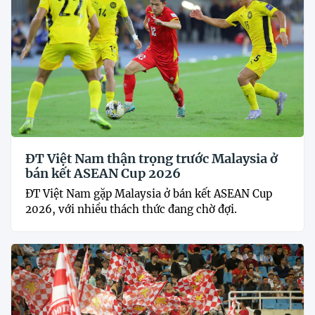
ĐT Việt Nam thận trọng trước Malaysia ở
bán kết ASEAN Cup 2026
ĐT Việt Nam gặp Malaysia ở bán kết ASEAN Cup
2026, với nhiều thách thức đang chờ đợi.