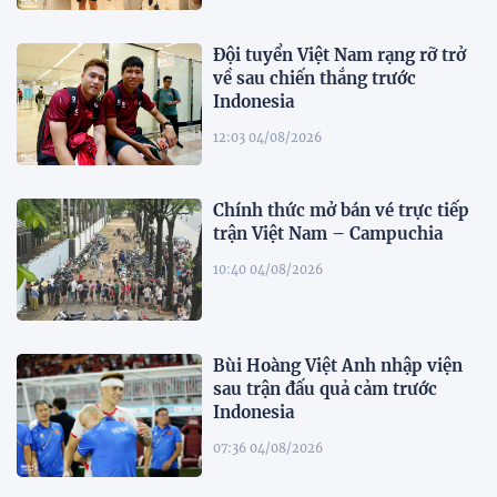
Đội tuyển Việt Nam rạng rỡ trở
về sau chiến thắng trước
Indonesia
12:03 04/08/2026
Chính thức mở bán vé trực tiếp
trận Việt Nam – Campuchia
10:40 04/08/2026
Bùi Hoàng Việt Anh nhập viện
sau trận đấu quả cảm trước
Indonesia
07:36 04/08/2026