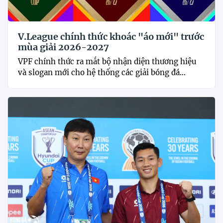
V.League chính thức khoác "áo mới" trước
mùa giải 2026-2027
VPF chính thức ra mắt bộ nhận diện thương hiệu
và slogan mới cho hệ thống các giải bóng đá...