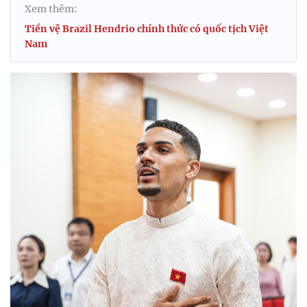
Xem thêm:
Tiền vệ Brazil Hendrio chính thức có quốc tịch Việt
Nam