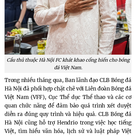
Cầu thủ thuộc Hà Nội FC khát khao cống hiến cho bóng
đá Việt Nam.
Trong nhiều tháng qua, Ban lãnh đạo CLB Bóng đá 
Hà Nội đã phối hợp chặt chẽ với Liên đoàn Bóng đá 
Việt Nam (VFF), Cục Thể dục Thể thao và các cơ 
quan chức năng để đảm bảo quá trình xét duyệt 
diễn ra đúng quy trình và hiệu quả. CLB Bóng đá 
Hà Nội cũng hỗ trợ Hendrio trong việc học tiếng 
Việt, tìm hiểu văn hóa, lịch sử và luật pháp Việt 