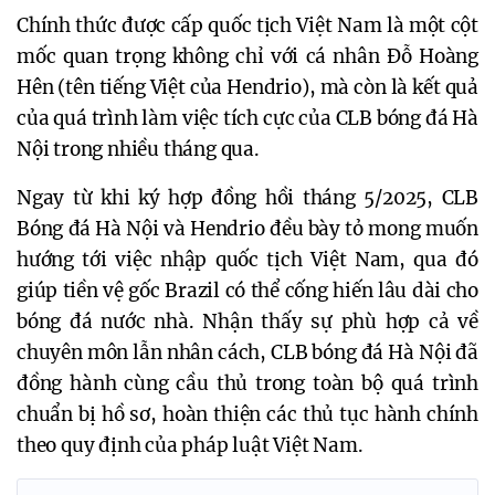
Chính thức được cấp quốc tịch Việt Nam là một cột 
mốc quan trọng không chỉ với cá nhân Đỗ Hoàng 
Hên (tên tiếng Việt của Hendrio), mà còn là kết quả 
của quá trình làm việc tích cực của CLB bóng đá Hà 
Nội trong nhiều tháng qua.
Ngay từ khi ký hợp đồng hồi tháng 5/2025, CLB 
Bóng đá Hà Nội và Hendrio đều bày tỏ mong muốn 
hướng tới việc nhập quốc tịch Việt Nam, qua đó 
giúp tiền vệ gốc Brazil có thể cống hiến lâu dài cho 
bóng đá nước nhà. Nhận thấy sự phù hợp cả về 
chuyên môn lẫn nhân cách, CLB bóng đá Hà Nội đã 
đồng hành cùng cầu thủ trong toàn bộ quá trình 
chuẩn bị hồ sơ, hoàn thiện các thủ tục hành chính 
theo quy định của pháp luật Việt Nam.