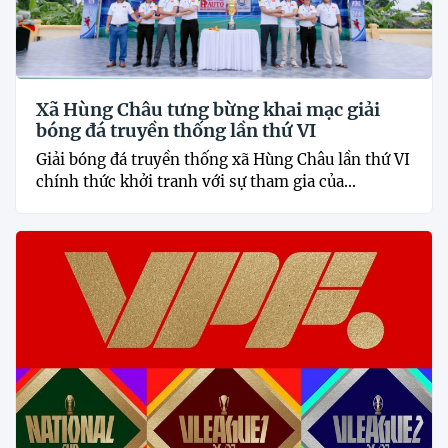
Xã Hùng Châu tưng bừng khai mạc giải
bóng đá truyền thống lần thứ VI
Giải bóng đá truyền thống xã Hùng Châu lần thứ VI
chính thức khởi tranh với sự tham gia của...