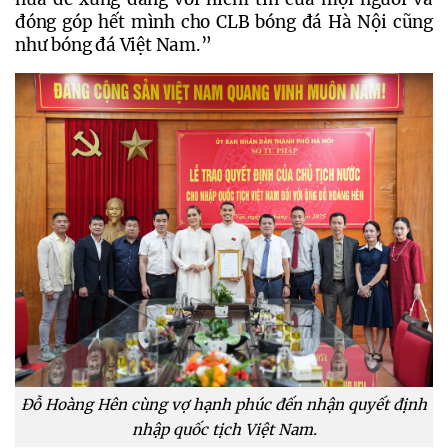
đóng góp hết mình cho CLB bóng đá Hà Nội cũng 
như bóng đá Việt Nam.”
Đỗ Hoàng Hên cùng vợ hạnh phúc đến nhận quyết định
nhập quốc tịch Việt Nam.