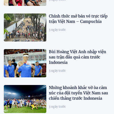
Chính thức mở bán vé trực tiếp
trận Việt Nam – Campuchia
3 ngày trước
Bùi Hoàng Việt Anh nhập viện
sau trận đấu quả cảm trước
Indonesia
3 ngày trước
Những khoảnh khắc vỡ òa cảm
xúc của đội tuyển Việt Nam sau
chiến thắng trước Indonesia
3 ngày trước