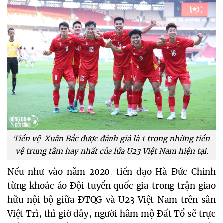
Tiền vệ Xuân Bắc được đánh giá là 1 trong những tiền
vệ trung tâm hay nhất của lứa U23 Việt Nam hiện tại.
Nếu như vào năm 2020, tiền đạo Hà Đức Chinh 
từng khoác áo Đội tuyển quốc gia trong trận giao 
hữu nội bộ giữa ĐTQG và U23 Việt Nam trên sân 
Việt Trì, thì giờ đây, người hâm mộ Đất Tổ sẽ trực 