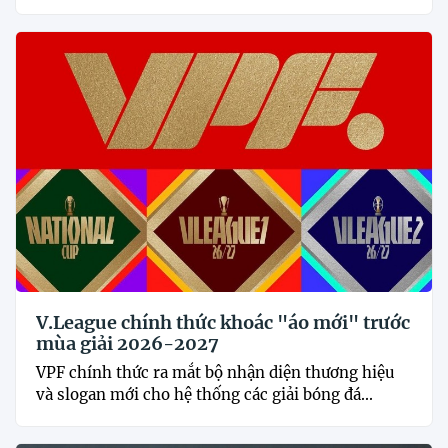
V.League chính thức khoác "áo mới" trước
mùa giải 2026-2027
VPF chính thức ra mắt bộ nhận diện thương hiệu
và slogan mới cho hệ thống các giải bóng đá...