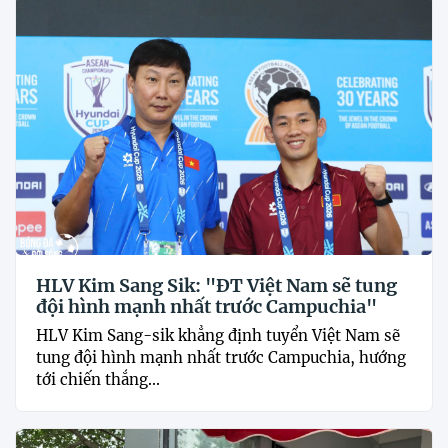
HLV Kim Sang Sik: "ĐT Việt Nam sẽ tung
đội hình mạnh nhất trước Campuchia"
HLV Kim Sang-sik khẳng định tuyển Việt Nam sẽ
tung đội hình mạnh nhất trước Campuchia, hướng
tới chiến thắng...