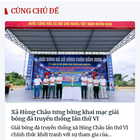
CÙNG CHỦ ĐỀ
Xã Hùng Châu tưng bừng khai mạc giải
bóng đá truyền thống lần thứ VI
Giải bóng đá truyền thống xã Hùng Châu lần thứ VI
chính thức khởi tranh với sự tham gia của...