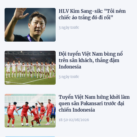
HLV Kim Sang-sik: "Tôi ném
chiếc áo trắng đó đi rồi"
3 ngày trước
Đội tuyển Việt Nam bùng nổ
trên sân khách, thắng đậm
Indonesia
3 ngày trước
Tuyển Việt Nam hứng khởi làm
quen sân Pakansari trước đại
chiến Indonesia
18:50 02/08/2026