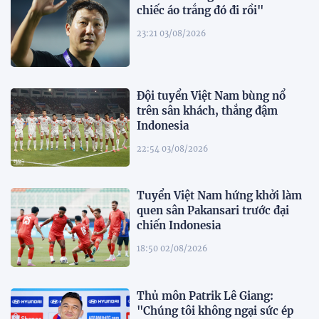
chiếc áo trắng đó đi rồi"
23:21 03/08/2026
Đội tuyển Việt Nam bùng nổ
trên sân khách, thắng đậm
Indonesia
22:54 03/08/2026
Tuyển Việt Nam hứng khởi làm
quen sân Pakansari trước đại
chiến Indonesia
18:50 02/08/2026
Thủ môn Patrik Lê Giang:
"Chúng tôi không ngại sức ép