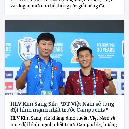
và slogan mới cho hệ thống các giải bóng đá...
HLV Kim Sang Sik: "ĐT Việt Nam sẽ tung
đội hình mạnh nhất trước Campuchia"
HLV Kim Sang-sik khẳng định tuyển Việt Nam sẽ
tung đội hình mạnh nhất trước Campuchia, hướng