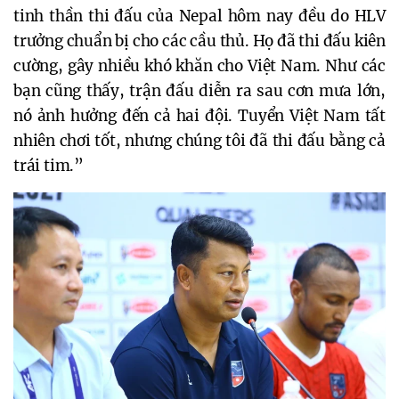
tinh thần thi đấu của Nepal hôm nay đều do HLV
trưởng chuẩn bị cho các cầu thủ. Họ đã thi đấu kiên
cường, gây nhiều khó khăn cho Việt Nam. Như các
bạn cũng thấy, trận đấu diễn ra sau cơn mưa lớn,
nó ảnh hưởng đến cả hai đội. Tuyển Việt Nam tất
nhiên chơi tốt, nhưng chúng tôi đã thi đấu bằng cả
trái tim.”