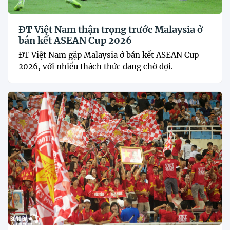
ĐT Việt Nam thận trọng trước Malaysia ở
bán kết ASEAN Cup 2026
ĐT Việt Nam gặp Malaysia ở bán kết ASEAN Cup
2026, với nhiều thách thức đang chờ đợi.