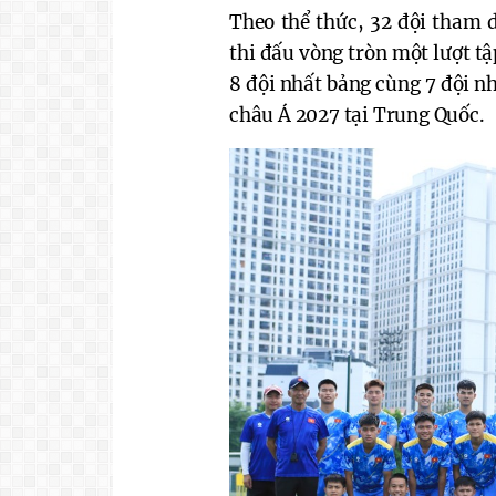
Theo thể thức, 32 đội tham 
thi đấu vòng tròn một lượt tậ
8 đội nhất bảng cùng 7 đội n
châu Á 2027 tại Trung Quốc.