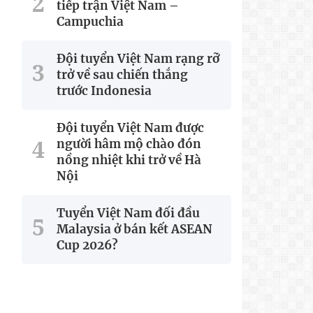
tiếp trận Việt Nam –
Campuchia
Đội tuyển Việt Nam rạng rỡ
trở về sau chiến thắng
trước Indonesia
Đội tuyển Việt Nam được
người hâm mộ chào đón
nồng nhiệt khi trở về Hà
Nội
Tuyển Việt Nam đối đầu
Malaysia ở bán kết ASEAN
Cup 2026?