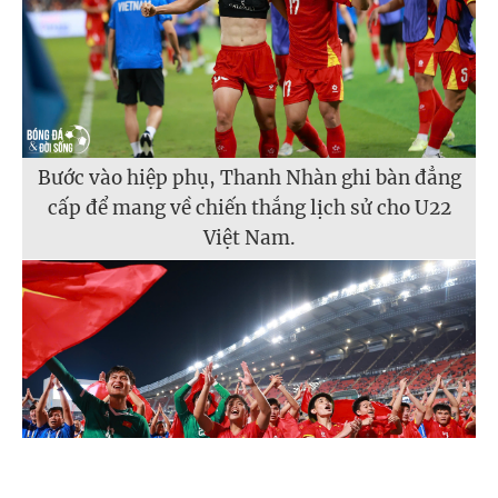
Bước vào hiệp phụ, Thanh Nhàn ghi bàn đẳng
cấp để mang về chiến thắng lịch sử cho U22
Việt Nam.