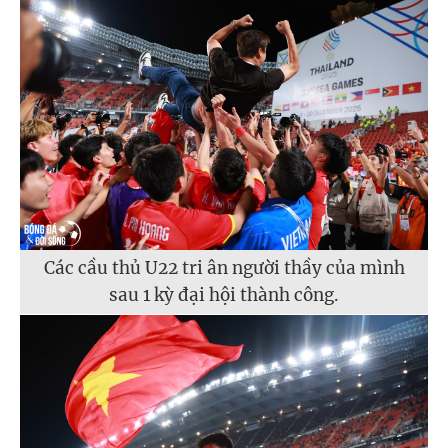
Các cầu thủ U22 tri ân người thầy của mình
sau 1 kỳ đại hội thành công.