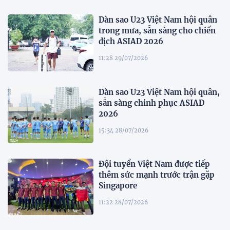
Dàn sao U23 Việt Nam hội quân
trong mưa, sẵn sàng cho chiến
dịch ASIAD 2026
11:28 29/07/2026
Dàn sao U23 Việt Nam hội quân,
sẵn sàng chinh phục ASIAD
2026
15:34 28/07/2026
Đội tuyển Việt Nam được tiếp
thêm sức mạnh trước trận gặp
Singapore
11:22 28/07/2026