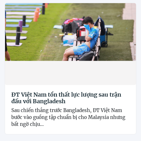
ĐT Việt Nam tổn thất lực lượng sau trận
đấu với Bangladesh
Sau chiến thắng trước Bangladesh, ĐT Việt Nam
bước vào guồng tập chuẩn bị cho Malaysia nhưng
bất ngờ chịu...