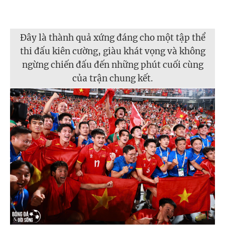
Đây là thành quả xứng đáng cho một tập thể
thi đấu kiên cường, giàu khát vọng và không
ngừng chiến đấu đến những phút cuối cùng
của trận chung kết.