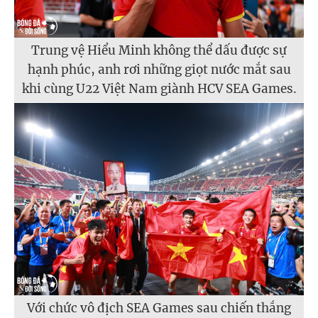
Trung vệ Hiểu Minh không thể dấu được sự
hạnh phúc, anh rơi những giọt nước mắt sau
khi cùng U22 Việt Nam giành HCV SEA Games.
Với chức vô địch SEA Games sau chiến thắng