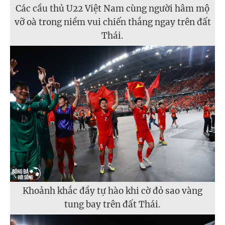
Các cầu thủ U22 Việt Nam cùng người hâm mộ
vỡ oà trong niềm vui chiến thắng ngay trên đất
Thái.
Khoảnh khắc đầy tự hào khi cờ đỏ sao vàng
tung bay trên đất Thái.