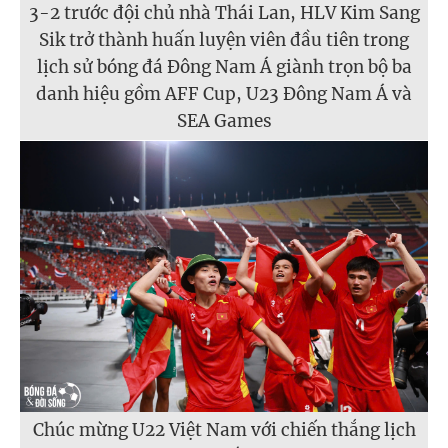
3-2 trước đội chủ nhà Thái Lan, HLV Kim Sang
Sik trở thành huấn luyện viên đầu tiên trong
lịch sử bóng đá Đông Nam Á giành trọn bộ ba
danh hiệu gồm AFF Cup, U23 Đông Nam Á và
SEA Games
Chúc mừng U22 Việt Nam với chiến thắng lịch