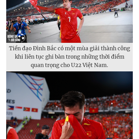
Tiền đạo Đình Bắc có một mùa giải thành công
khi liên tục ghi bàn trong những thời điểm
quan trọng cho U22 Việt Nam.