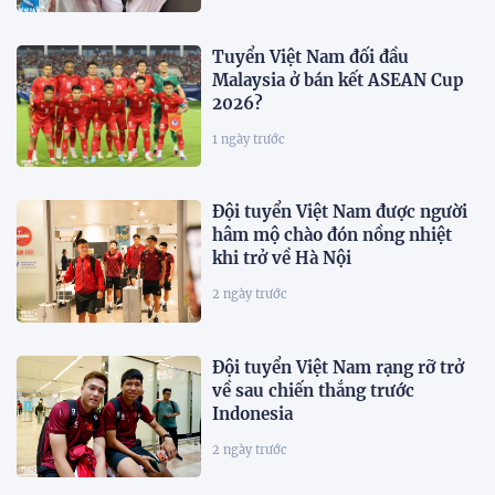
Tuyển Việt Nam đối đầu
Malaysia ở bán kết ASEAN Cup
2026?
1 ngày trước
Đội tuyển Việt Nam được người
hâm mộ chào đón nồng nhiệt
khi trở về Hà Nội
2 ngày trước
Đội tuyển Việt Nam rạng rỡ trở
về sau chiến thắng trước
Indonesia
2 ngày trước