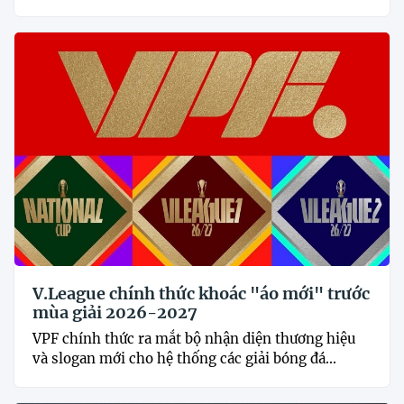
V.League chính thức khoác "áo mới" trước
mùa giải 2026-2027
VPF chính thức ra mắt bộ nhận diện thương hiệu
và slogan mới cho hệ thống các giải bóng đá...