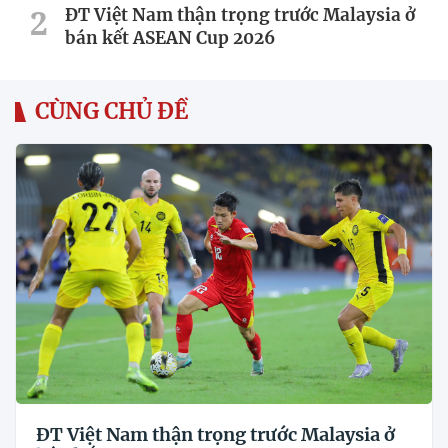
ĐT Việt Nam thận trọng trước Malaysia ở
bán kết ASEAN Cup 2026
CÙNG CHỦ ĐỀ
ĐT Việt Nam thận trọng trước Malaysia ở