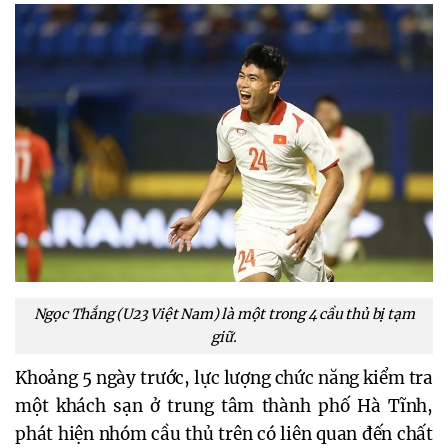
Ngọc Thắng (U23 Việt Nam) là một trong 4 cầu thủ bị tạm
giữ.
Khoảng 5 ngày trước, lực lượng chức năng kiểm tra
một khách sạn ở trung tâm thành phố Hà Tĩnh,
phát hiện nhóm cầu thủ trên có liên quan đến chất