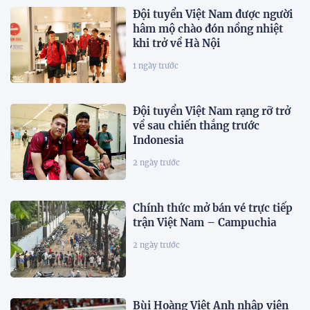
Đội tuyển Việt Nam được người
hâm mộ chào đón nồng nhiệt
khi trở về Hà Nội
1 ngày trước
Đội tuyển Việt Nam rạng rỡ trở
về sau chiến thắng trước
Indonesia
2 ngày trước
Chính thức mở bán vé trực tiếp
trận Việt Nam – Campuchia
2 ngày trước
Bùi Hoàng Việt Anh nhập viện