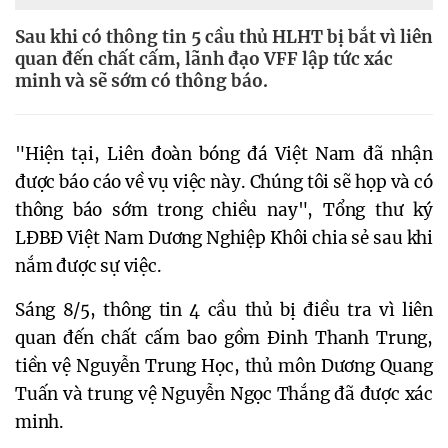
Sau khi có thông tin 5 cầu thủ HLHT bị bắt vì liên
quan đến chất cấm, lãnh đạo VFF lập tức xác
minh và sẽ sớm có thông báo.
"Hiện tại, Liên đoàn bóng đá Việt Nam đã nhận
được báo cáo về vụ việc này. Chúng tôi sẽ họp và có
thông báo sớm trong chiều nay", Tổng thư ký
LĐBĐ Việt Nam Dương Nghiệp Khôi chia sẻ sau khi
nắm được sự việc.
Sáng 8/5, thông tin 4 cầu thủ bị điều tra vì liên
quan đến chất cấm bao gồm Đinh Thanh Trung,
tiền vệ Nguyễn Trung Học, thủ môn Dương Quang
Tuấn và trung vệ Nguyễn Ngọc Thắng đã được xác
minh.