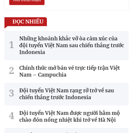
ĐỌC NHIỀU
Những khoảnh khắc vỡ òa cảm xúc của
đội tuyển Việt Nam sau chiến thắng trước
Indonesia
Chính thức mở bán vé trực tiếp trận Việt
Nam – Campuchia
Đội tuyển Việt Nam rạng rỡ trở về sau
chiến thắng trước Indonesia
Đội tuyển Việt Nam được người hâm mộ
chào đón nồng nhiệt khi trở về Hà Nội