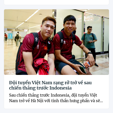
Đội tuyển Việt Nam rạng rỡ trở về sau
chiến thắng trước Indonesia
Sau chiến thắng trước Indonesia, đội tuyển Việt
Nam trở về Hà Nội với tinh thần hưng phấn và sẽ...