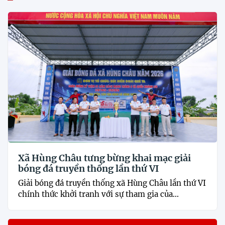
Xã Hùng Châu tưng bừng khai mạc giải
bóng đá truyền thống lần thứ VI
Giải bóng đá truyền thống xã Hùng Châu lần thứ VI
chính thức khởi tranh với sự tham gia của...