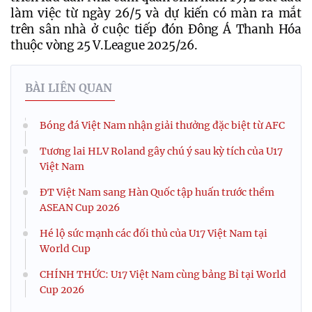
làm việc từ ngày 26/5 và dự kiến có màn ra mắt 
trên sân nhà ở cuộc tiếp đón Đông Á Thanh Hóa 
thuộc vòng 25 V.League 2025/26.
BÀI LIÊN QUAN
Bóng đá Việt Nam nhận giải thưởng đặc biệt từ AFC
Tương lai HLV Roland gây chú ý sau kỳ tích của U17
Việt Nam
ĐT Việt Nam sang Hàn Quốc tập huấn trước thềm
ASEAN Cup 2026
Hé lộ sức mạnh các đối thủ của U17 Việt Nam tại
World Cup
CHÍNH THỨC: U17 Việt Nam cùng bảng Bỉ tại World
Cup 2026