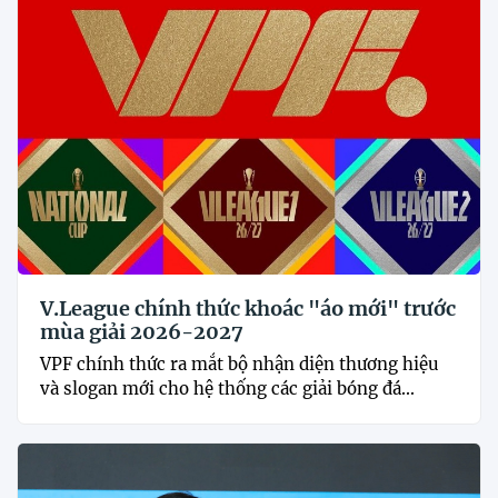
V.League chính thức khoác "áo mới" trước
mùa giải 2026-2027
VPF chính thức ra mắt bộ nhận diện thương hiệu
và slogan mới cho hệ thống các giải bóng đá...