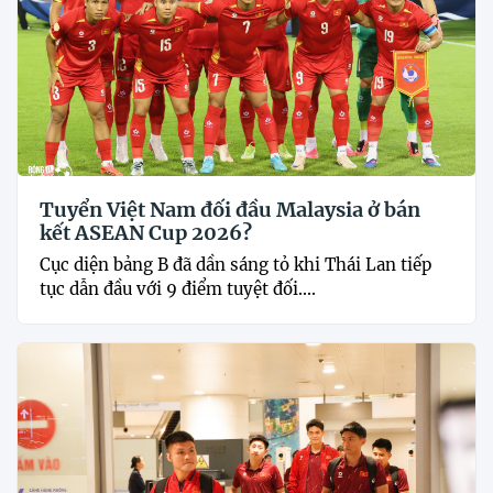
Tuyển Việt Nam đối đầu Malaysia ở bán
kết ASEAN Cup 2026?
Cục diện bảng B đã dần sáng tỏ khi Thái Lan tiếp
tục dẫn đầu với 9 điểm tuyệt đối....