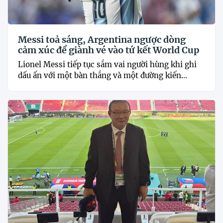
Messi toả sáng, Argentina ngược dòng
cảm xúc để giành vé vào tứ kết World Cup
Lionel Messi tiếp tục sắm vai người hùng khi ghi
dấu ấn với một bàn thắng và một đường kiến...