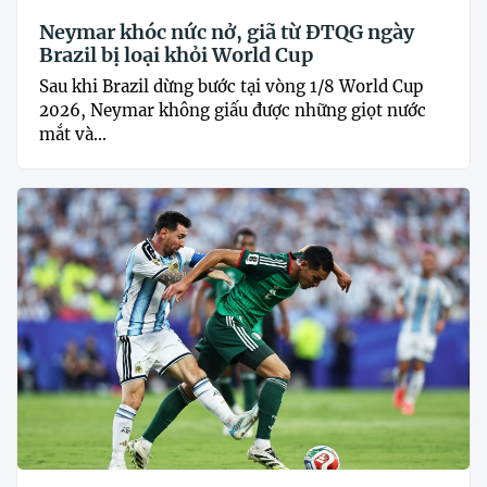
Neymar khóc nức nở, giã từ ĐTQG ngày
Brazil bị loại khỏi World Cup
Sau khi Brazil dừng bước tại vòng 1/8 World Cup
2026, Neymar không giấu được những giọt nước
mắt và...