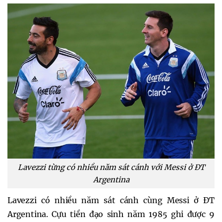
Lavezzi từng có nhiều năm sát cánh với Messi ở ĐT
Argentina
Lavezzi có nhiều năm sát cánh cùng Messi ở ĐT
Argentina. Cựu tiền đạo sinh năm 1985 ghi được 9