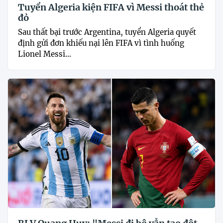
Tuyển Algeria kiện FIFA vì Messi thoát thẻ
đỏ
Sau thất bại trước Argentina, tuyển Algeria quyết
định gửi đơn khiếu nại lên FIFA vì tình huống
Lionel Messi...