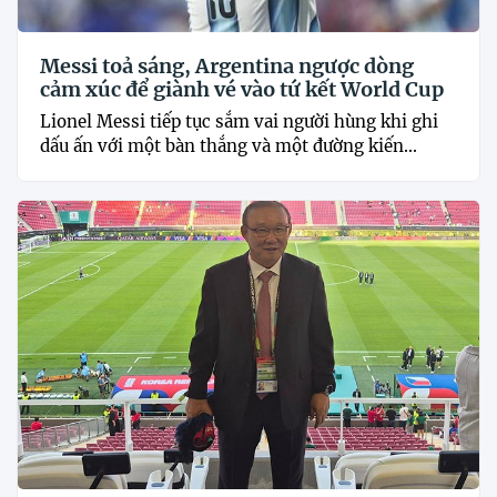
Messi toả sáng, Argentina ngược dòng
cảm xúc để giành vé vào tứ kết World Cup
Lionel Messi tiếp tục sắm vai người hùng khi ghi
dấu ấn với một bàn thắng và một đường kiến...