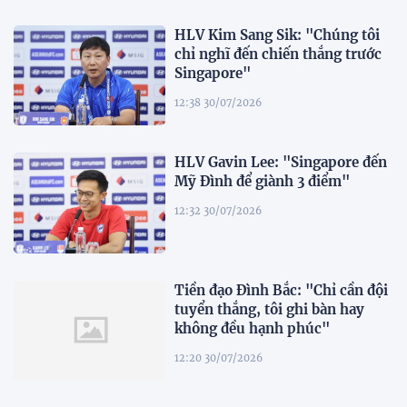
HLV Kim Sang Sik: "Chúng tôi
chỉ nghĩ đến chiến thắng trước
Singapore"
12:38 30/07/2026
HLV Gavin Lee: "Singapore đến
Mỹ Đình để giành 3 điểm"
12:32 30/07/2026
Tiền đạo Đình Bắc: "Chỉ cần đội
tuyển thắng, tôi ghi bàn hay
không đều hạnh phúc"
12:20 30/07/2026