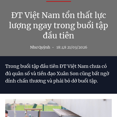
ĐT Việt Nam tổn thất lực
lượng ngay trong buổi tập
đầu tiên
Như Quỳnh
18:48 21/03/2026
Trong buổi tập đầu tiên ĐT Việt Nam chưa có
đủ quân số và tiền đạo Xuân Son cũng bất ngờ
dính chấn thương và phải bỏ dở buổi tập.