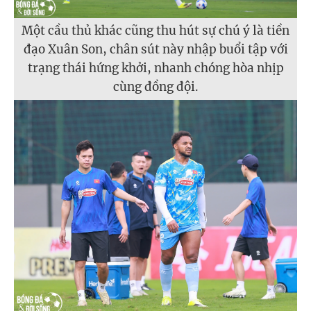
Một cầu thủ khác cũng thu hút sự chú ý là tiền
đạo Xuân Son, chân sút này nhập buổi tập với
trạng thái hứng khởi, nhanh chóng hòa nhịp
cùng đồng đội.