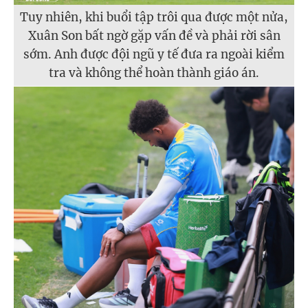
Tuy nhiên, khi buổi tập trôi qua được một nửa,
Xuân Son bất ngờ gặp vấn đề và phải rời sân
sớm. Anh được đội ngũ y tế đưa ra ngoài kiểm
tra và không thể hoàn thành giáo án.