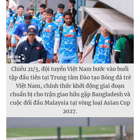
Chiều 21/3, đội tuyển Việt Nam bước vào buổi
tập đầu tiên tại Trung tâm Đào tạo Bóng đá trẻ
Việt Nam, chính thức khởi động giai đoạn
chuẩn bị cho trận giao hữu gặp Bangladesh và
cuộc đối đầu Malaysia tại vòng loại Asian Cup
2027.