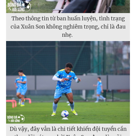
Theo thông tin từ ban huấn luyện, tình trạng
của Xuân Son không nghiêm trọng, chỉ là đau
nhẹ.
Dù vậy, đây vẫn là chi tiết khiến đội tuyển cần