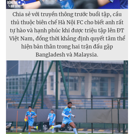
Chia sẻ với truyền thông trước buổi tập, cầu
thủ thuộc biên chế Hà Nội FC cho biết anh rất
tự hào và hạnh phúc khi được triệu tập lên ĐT
Việt Nam, đồng thời khẳng định quyết tâm thể
hiện bản thân trong hai trận đấu gặp
Bangladesh và Malaysia.