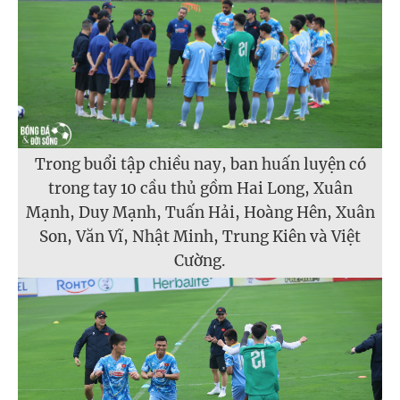
Trong buổi tập chiều nay, ban huấn luyện có
trong tay 10 cầu thủ gồm Hai Long, Xuân
Mạnh, Duy Mạnh, Tuấn Hải, Hoàng Hên, Xuân
Son, Văn Vĩ, Nhật Minh, Trung Kiên và Việt
Cường.