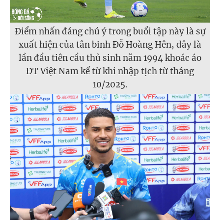
Điểm nhấn đáng chú ý trong buổi tập này là sự
xuất hiện của tân binh Đỗ Hoàng Hên, đây là
lần đầu tiên cầu thủ sinh năm 1994 khoác áo
ĐT Việt Nam kể từ khi nhập tịch từ tháng
10/2025.