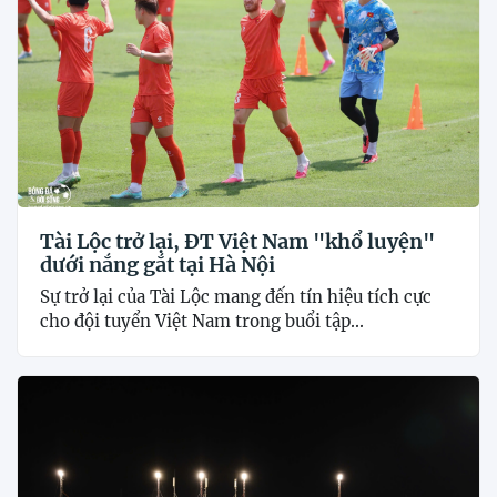
Tài Lộc trở lại, ĐT Việt Nam "khổ luyện"
dưới nắng gắt tại Hà Nội
Sự trở lại của Tài Lộc mang đến tín hiệu tích cực
cho đội tuyển Việt Nam trong buổi tập...