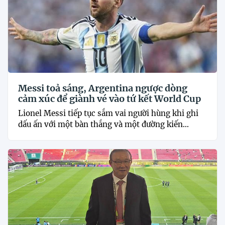
Messi toả sáng, Argentina ngược dòng
cảm xúc để giành vé vào tứ kết World Cup
Lionel Messi tiếp tục sắm vai người hùng khi ghi
dấu ấn với một bàn thắng và một đường kiến...