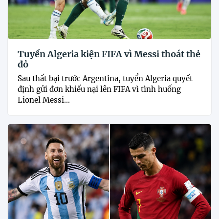
Tuyển Algeria kiện FIFA vì Messi thoát thẻ
đỏ
Sau thất bại trước Argentina, tuyển Algeria quyết
định gửi đơn khiếu nại lên FIFA vì tình huống
Lionel Messi...