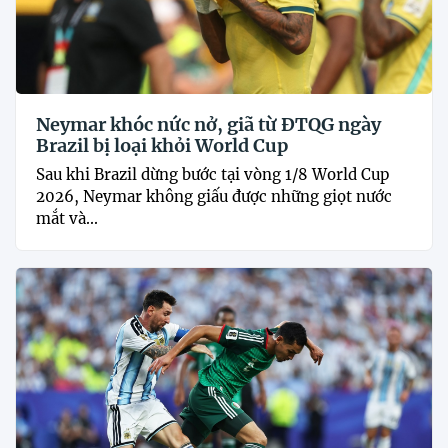
Neymar khóc nức nở, giã từ ĐTQG ngày
Brazil bị loại khỏi World Cup
Sau khi Brazil dừng bước tại vòng 1/8 World Cup
2026, Neymar không giấu được những giọt nước
mắt và...