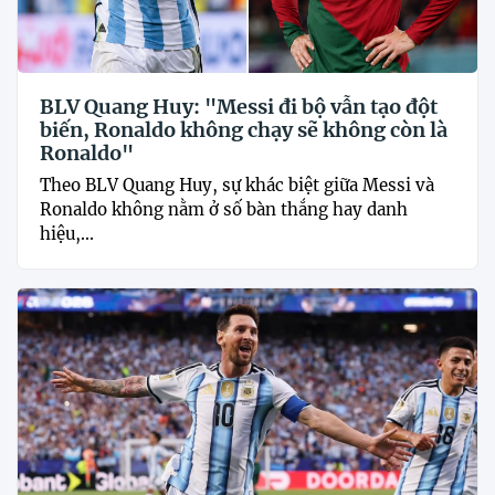
BLV Quang Huy: "Messi đi bộ vẫn tạo đột
biến, Ronaldo không chạy sẽ không còn là
Ronaldo"
Theo BLV Quang Huy, sự khác biệt giữa Messi và
Ronaldo không nằm ở số bàn thắng hay danh
hiệu,...