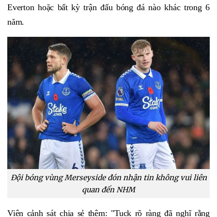
Everton hoặc bất kỳ trận đấu bóng đá nào khác trong 6
năm.
Đội bóng vùng Merseyside đón nhận tin không vui liên
quan đến NHM
Viên cảnh sát chia sẻ thêm: "Tuck rõ ràng đã nghĩ rằng