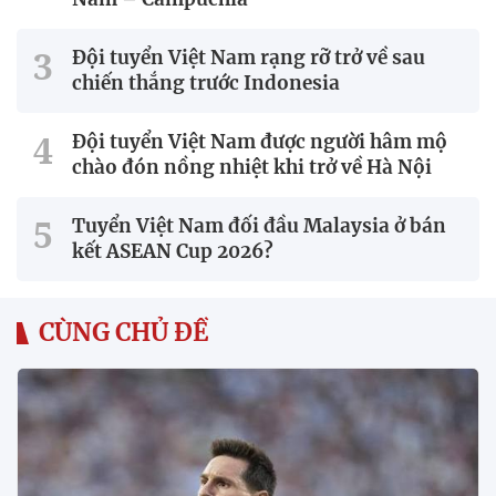
Đội tuyển Việt Nam rạng rỡ trở về sau
chiến thắng trước Indonesia
Đội tuyển Việt Nam được người hâm mộ
chào đón nồng nhiệt khi trở về Hà Nội
Tuyển Việt Nam đối đầu Malaysia ở bán
kết ASEAN Cup 2026?
CÙNG CHỦ ĐỀ