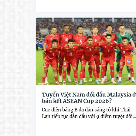
Tuyển Việt Nam đối đầu Malaysia ở
bán kết ASEAN Cup 2026?
Cục diện bảng B đã dần sáng tỏ khi Thái
Lan tiếp tục dẫn đầu với 9 điểm tuyệt đối...