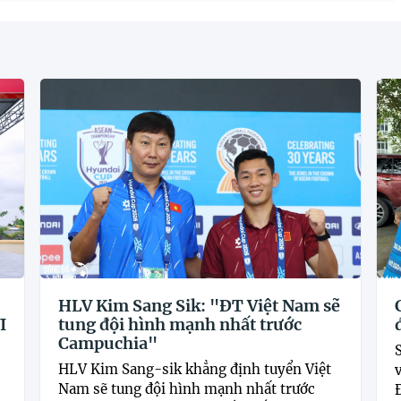
HLV Kim Sang Sik: "ĐT Việt Nam sẽ
I
tung đội hình mạnh nhất trước
Campuchia"
HLV Kim Sang-sik khẳng định tuyển Việt
Nam sẽ tung đội hình mạnh nhất trước
Đ