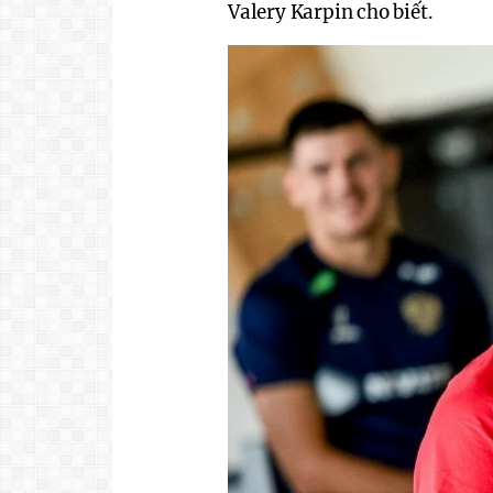
Valery Karpin cho biết.