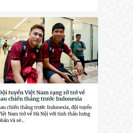
Đội tuyển Việt Nam rạng rỡ trở về
sau chiến thắng trước Indonesia
Sau chiến thắng trước Indonesia, đội tuyển
Việt Nam trở về Hà Nội với tinh thần hưng
hấn và sẽ...