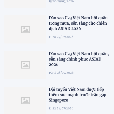
15:00 29/07/2026
Dàn sao U23 Việt Nam hội quân
trong mưa, sẵn sàng cho chiến
dịch ASIAD 2026
11:28 29/07/2026
Dàn sao U23 Việt Nam hội quân,
sẵn sàng chinh phục ASIAD
2026
15:34 28/07/2026
Đội tuyển Việt Nam được tiếp
thêm sức mạnh trước trận gặp
Singapore
11:22 28/07/2026