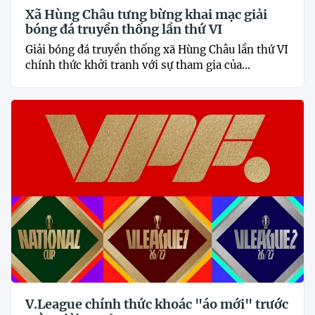
Xã Hùng Châu tưng bừng khai mạc giải
bóng đá truyền thống lần thứ VI
Giải bóng đá truyền thống xã Hùng Châu lần thứ VI
chính thức khởi tranh với sự tham gia của...
V.League chính thức khoác "áo mới" trước