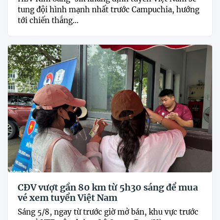
tung đội hình mạnh nhất trước Campuchia, hướng
tới chiến thắng...
CĐV vượt gần 80 km từ 5h30 sáng để mua
vé xem tuyển Việt Nam
Sáng 5/8, ngay từ trước giờ mở bán, khu vực trước