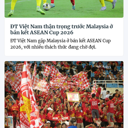
ĐT Việt Nam thận trọng trước Malaysia ở
bán kết ASEAN Cup 2026
ĐT Việt Nam gặp Malaysia ở bán kết ASEAN Cup
2026, với nhiều thách thức đang chờ đợi.