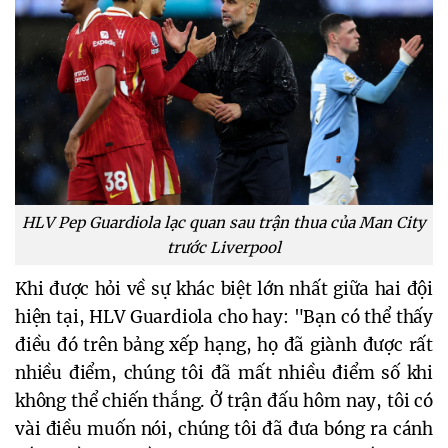
HLV Pep Guardiola lạc quan sau trận thua của Man City
trước Liverpool
Khi được hỏi về sự khác biệt lớn nhất giữa hai đội
hiện tại, HLV Guardiola cho hay: "Bạn có thể thấy
điều đó trên bảng xếp hạng, họ đã giành được rất
nhiều điểm, chúng tôi đã mất nhiều điểm số khi
không thể chiến thắng. Ở trận đấu hôm nay, tôi có
vài điều muốn nói, chúng tôi đã đưa bóng ra cánh