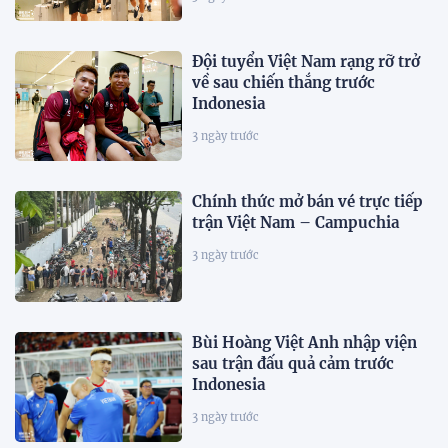
Đội tuyển Việt Nam rạng rỡ trở
về sau chiến thắng trước
Indonesia
3 ngày trước
Chính thức mở bán vé trực tiếp
trận Việt Nam – Campuchia
3 ngày trước
Bùi Hoàng Việt Anh nhập viện
sau trận đấu quả cảm trước
Indonesia
3 ngày trước