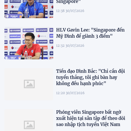
Singapore"
12:38 30/07/2026
HLV Gavin Lee: "Singapore đến
Mỹ Đình để giành 3 điểm"
12:32 30/07/2026
Tiền đạo Đình Bắc: "Chỉ cần đội
tuyển thắng, tôi ghi bàn hay
không đều hạnh phúc"
12:20 30/07/2026
Phóng viên Singapore bất ngờ
xuất hiện tại sân tập để theo dõi
sao nhập tịch tuyển Việt Nam