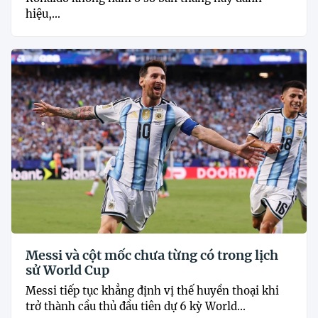
hiệu,...
Messi và cột mốc chưa từng có trong lịch
sử World Cup
Messi tiếp tục khẳng định vị thế huyền thoại khi
trở thành cầu thủ đầu tiên dự 6 kỳ World...