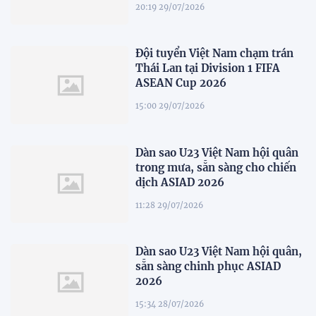
20:19 29/07/2026
Đội tuyển Việt Nam chạm trán
Thái Lan tại Division 1 FIFA
ASEAN Cup 2026
15:00 29/07/2026
Dàn sao U23 Việt Nam hội quân
trong mưa, sẵn sàng cho chiến
dịch ASIAD 2026
11:28 29/07/2026
Dàn sao U23 Việt Nam hội quân,
sẵn sàng chinh phục ASIAD
2026
15:34 28/07/2026