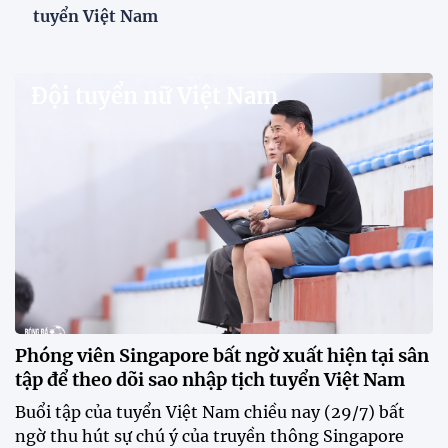
tuyển Việt Nam
Đội tuyển nữ Việt Nam
Phóng viên Singapore bất ngờ xuất hiện tại sân
tập để theo dõi sao nhập tịch tuyển Việt Nam
Buổi tập của tuyển Việt Nam chiều nay (29/7) bất
ngờ thu hút sự chú ý của truyền thông Singapore