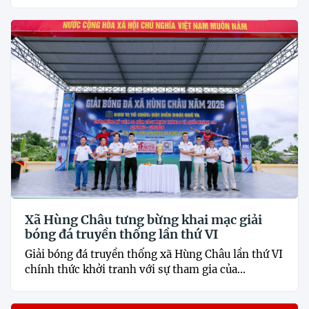
Xã Hùng Châu tưng bừng khai mạc giải
bóng đá truyền thống lần thứ VI
Giải bóng đá truyền thống xã Hùng Châu lần thứ VI
chính thức khởi tranh với sự tham gia của...