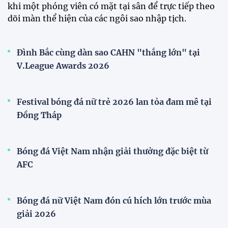
khi một phóng viên có mặt tại sân để trực tiếp theo
dõi màn thể hiện của các ngôi sao nhập tịch.
Đình Bắc cùng dàn sao CAHN "thắng lớn" tại
V.League Awards 2026
Festival bóng đá nữ trẻ 2026 lan tỏa đam mê tại
Đồng Tháp
Bóng đá Việt Nam nhận giải thưởng đặc biệt từ
AFC
Bóng đá nữ Việt Nam đón cú hích lớn trước mùa
giải 2026