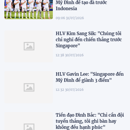
Mỹ Đình để tạo đà trước
Indonesia
09:06 31/07/2026
HLV Kim Sang Sik: "Chúng tôi
chỉ nghĩ đến chiến thắng trước
Singapore"
12:38 30/07/2026
HLV Gavin Lee: "Singapore đến
Mỹ Đình để giành 3 điểm"
12:32 30/07/2026
Tiền đạo Đình Bắc: "Chỉ cần đội
tuyển thắng, tôi ghi bàn hay
không đều hạnh phúc"