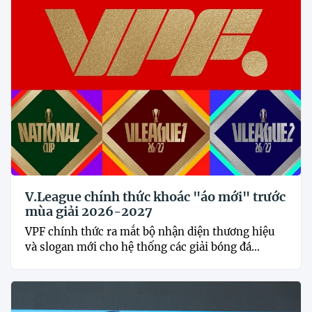
V.League chính thức khoác "áo mới" trước
mùa giải 2026-2027
VPF chính thức ra mắt bộ nhận diện thương hiệu
và slogan mới cho hệ thống các giải bóng đá...