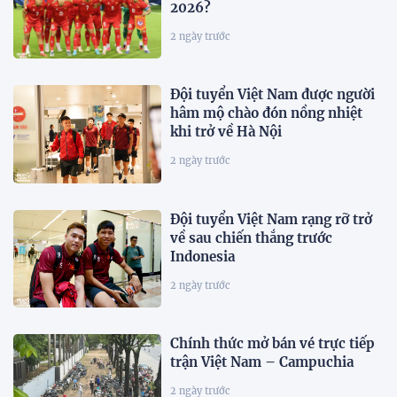
2026?
2 ngày trước
Đội tuyển Việt Nam được người
hâm mộ chào đón nồng nhiệt
khi trở về Hà Nội
2 ngày trước
Đội tuyển Việt Nam rạng rỡ trở
về sau chiến thắng trước
Indonesia
2 ngày trước
Chính thức mở bán vé trực tiếp
trận Việt Nam – Campuchia
2 ngày trước