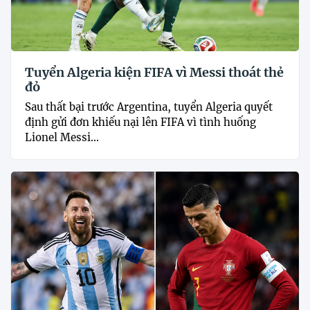
Tuyển Algeria kiện FIFA vì Messi thoát thẻ
đỏ
Sau thất bại trước Argentina, tuyển Algeria quyết
định gửi đơn khiếu nại lên FIFA vì tình huống
Lionel Messi...