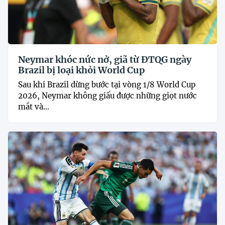
Neymar khóc nức nở, giã từ ĐTQG ngày
Brazil bị loại khỏi World Cup
Sau khi Brazil dừng bước tại vòng 1/8 World Cup
2026, Neymar không giấu được những giọt nước
mắt và...