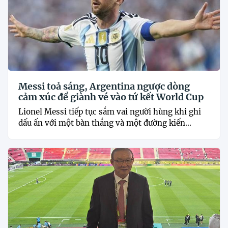
Messi toả sáng, Argentina ngược dòng
cảm xúc để giành vé vào tứ kết World Cup
Lionel Messi tiếp tục sắm vai người hùng khi ghi
dấu ấn với một bàn thắng và một đường kiến...