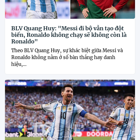
BLV Quang Huy: "Messi đi bộ vẫn tạo đột
biến, Ronaldo không chạy sẽ không còn là
Ronaldo"
Theo BLV Quang Huy, sự khác biệt giữa Messi và
Ronaldo không nằm ở số bàn thắng hay danh
hiệu,...