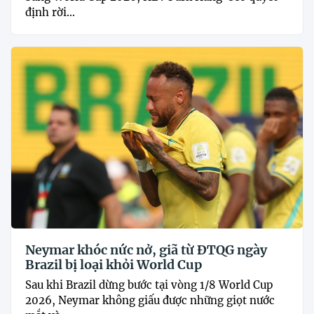
định rời...
Neymar khóc nức nở, giã từ ĐTQG ngày
Brazil bị loại khỏi World Cup
Sau khi Brazil dừng bước tại vòng 1/8 World Cup
2026, Neymar không giấu được những giọt nước