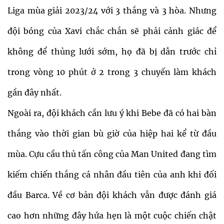
Liga mùa giải 2023/24 với 3 thắng và 3 hòa. Nhưng
đội bóng của Xavi chắc chắn sẽ phải cảnh giác để
không để thủng lưới sớm, họ đã bị dẫn trước chỉ
trong vòng 10 phút ở 2 trong 3 chuyến làm khách
gần đây nhất.
Ngoài ra, đội khách cần lưu ý khi Bebe đã có hai bàn
thắng vào thời gian bù giờ của hiệp hai kể từ đầu
mùa. Cựu cầu thủ tấn công của Man United đang tìm
kiếm chiến thắng cá nhân đầu tiên của anh khi đối
đầu Barca. Về cơ bản đội khách vẫn được đánh giá
cao hơn những đây hứa hẹn là một cuộc chiến chật