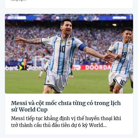
Messi và cột mốc chưa từng có trong lịch
sử World Cup
Messi tiếp tục khẳng định vị thế huyền thoại khi
trở thành cầu thủ đầu tiên dự 6 kỳ World...