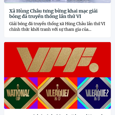
Xã Hùng Châu tưng bừng khai mạc giải
bóng đá truyền thống lần thứ VI
Giải bóng đá truyền thống xã Hùng Châu lần thứ VI
chính thức khởi tranh với sự tham gia của...