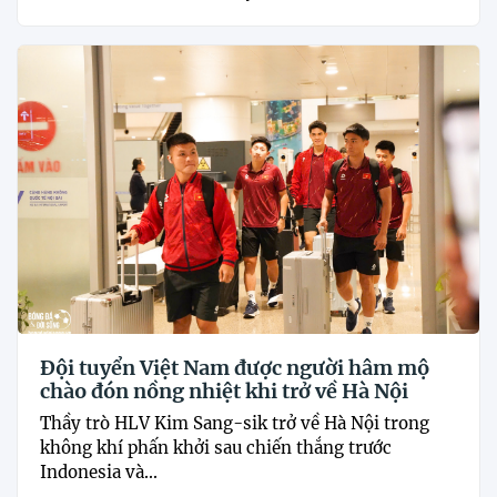
Đội tuyển Việt Nam được người hâm mộ
chào đón nồng nhiệt khi trở về Hà Nội
Thầy trò HLV Kim Sang-sik trở về Hà Nội trong
không khí phấn khởi sau chiến thắng trước
Indonesia và...