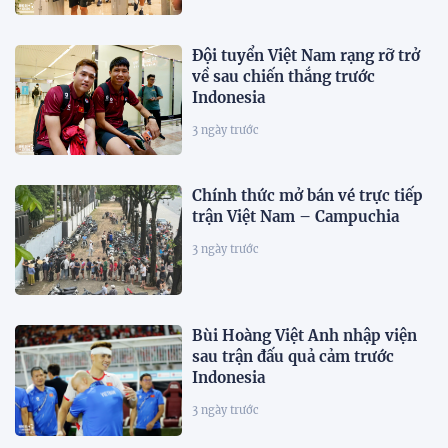
Đội tuyển Việt Nam rạng rỡ trở
về sau chiến thắng trước
Indonesia
3 ngày trước
Chính thức mở bán vé trực tiếp
trận Việt Nam – Campuchia
3 ngày trước
Bùi Hoàng Việt Anh nhập viện
sau trận đấu quả cảm trước
Indonesia
3 ngày trước