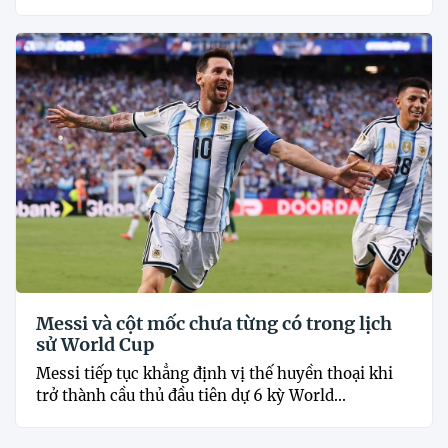
Messi và cột mốc chưa từng có trong lịch
sử World Cup
Messi tiếp tục khẳng định vị thế huyền thoại khi
trở thành cầu thủ đầu tiên dự 6 kỳ World...