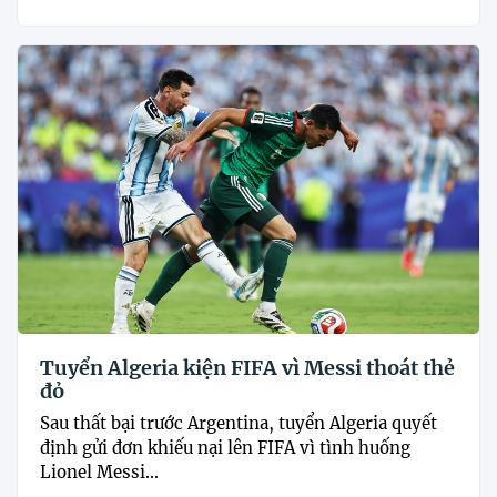
Tuyển Algeria kiện FIFA vì Messi thoát thẻ
đỏ
Sau thất bại trước Argentina, tuyển Algeria quyết
định gửi đơn khiếu nại lên FIFA vì tình huống
Lionel Messi...