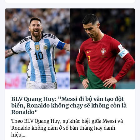
BLV Quang Huy: "Messi đi bộ vẫn tạo đột
biến, Ronaldo không chạy sẽ không còn là
Ronaldo"
Theo BLV Quang Huy, sự khác biệt giữa Messi và
Ronaldo không nằm ở số bàn thắng hay danh
hiệu,...