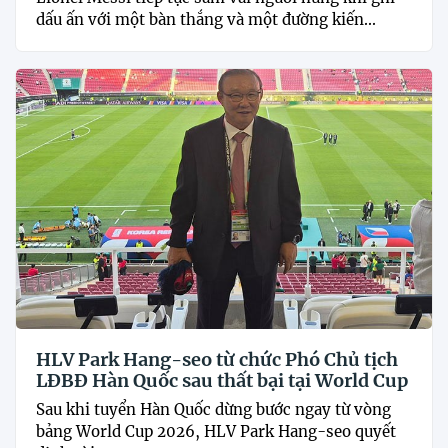
dấu ấn với một bàn thắng và một đường kiến...
HLV Park Hang-seo từ chức Phó Chủ tịch
LĐBĐ Hàn Quốc sau thất bại tại World Cup
Sau khi tuyển Hàn Quốc dừng bước ngay từ vòng
bảng World Cup 2026, HLV Park Hang-seo quyết