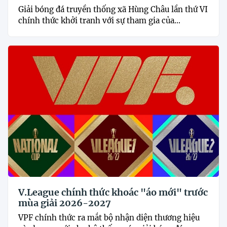
Giải bóng đá truyền thống xã Hùng Châu lần thứ VI
chính thức khởi tranh với sự tham gia của...
V.League chính thức khoác "áo mới" trước
mùa giải 2026-2027
VPF chính thức ra mắt bộ nhận diện thương hiệu