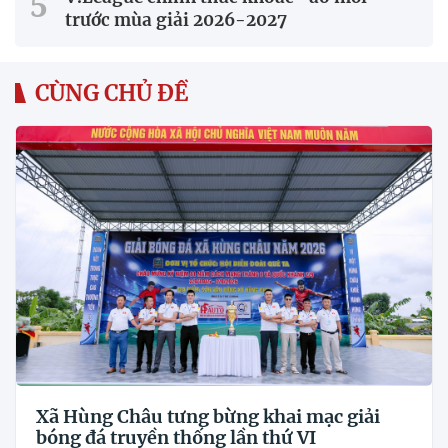
trước mùa giải 2026-2027
CÙNG CHỦ ĐỀ
Xã Hùng Châu tưng bừng khai mạc giải
bóng đá truyền thống lần thứ VI