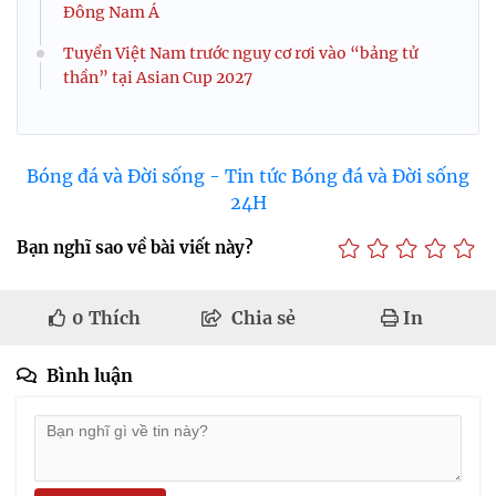
Đông Nam Á
Tuyển Việt Nam trước nguy cơ rơi vào “bảng tử
thần” tại Asian Cup 2027
Bóng đá và Đời sống - Tin tức Bóng đá và Đời sống
24H
Bạn nghĩ sao về bài viết này?
0
Thích
Chia sẻ
In
Bình luận