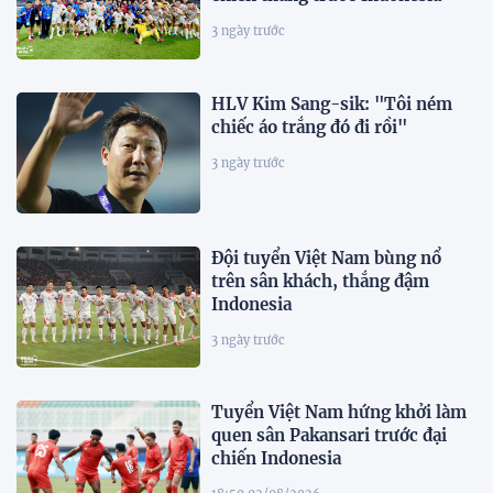
3 ngày trước
HLV Kim Sang-sik: "Tôi ném
chiếc áo trắng đó đi rồi"
3 ngày trước
Đội tuyển Việt Nam bùng nổ
trên sân khách, thắng đậm
Indonesia
3 ngày trước
Tuyển Việt Nam hứng khởi làm
quen sân Pakansari trước đại
chiến Indonesia