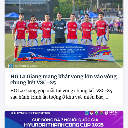
HG La Giang mang khát vọng lớn vào vòng
chung kết VSC-S5
HG La Giang góp mặt tại vòng chung kết VSC-S5
sau hành trình ấn tượng ở khu vực miền Bắc,...