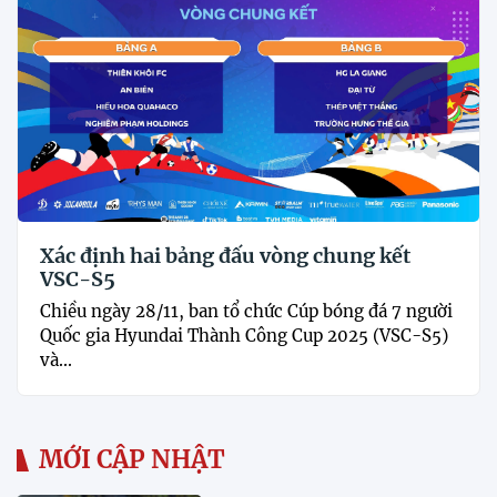
Xác định hai bảng đấu vòng chung kết
VSC-S5
Chiều ngày 28/11, ban tổ chức Cúp bóng đá 7 người
Quốc gia Hyundai Thành Công Cup 2025 (VSC-S5)
và...
MỚI CẬP NHẬT