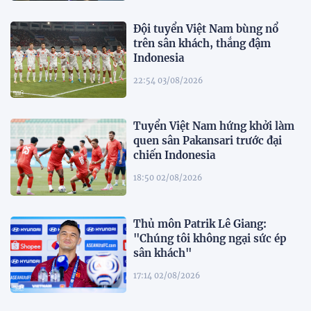
Đội tuyển Việt Nam bùng nổ
trên sân khách, thắng đậm
Indonesia
22:54 03/08/2026
Tuyển Việt Nam hứng khởi làm
quen sân Pakansari trước đại
chiến Indonesia
18:50 02/08/2026
Thủ môn Patrik Lê Giang:
"Chúng tôi không ngại sức ép
sân khách"
17:14 02/08/2026