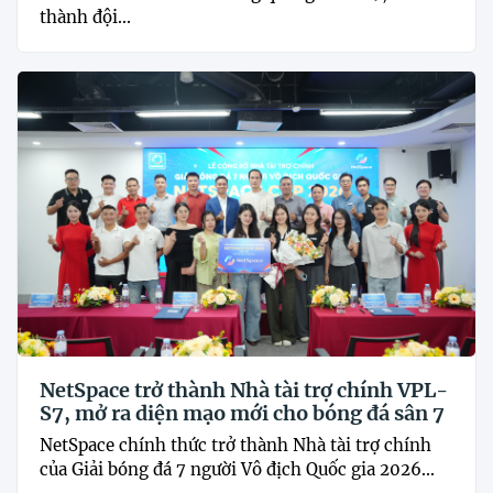
thành đội...
NetSpace trở thành Nhà tài trợ chính VPL-
S7, mở ra diện mạo mới cho bóng đá sân 7
NetSpace chính thức trở thành Nhà tài trợ chính
của Giải bóng đá 7 người Vô địch Quốc gia 2026...