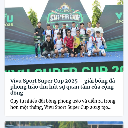
Vivu Sport Super Cup 2025 – giải bóng đá
phong trào thu hút sự quan tâm của cộng
đồng
Quy tụ nhiều đội bóng phong trào và diễn ra trong
hơn một tháng, Vivu Sport Super Cup 2025 tạo...