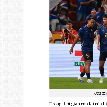
U22 Thá
Trong thời gian còn lại của hi