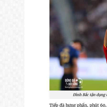
Đình Bắc tận dụng 
Tiếp đà hưng phấn, phút 60, 