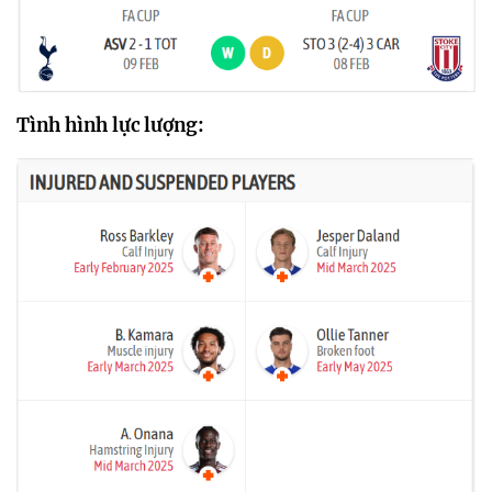
Tình hình lực lượng: