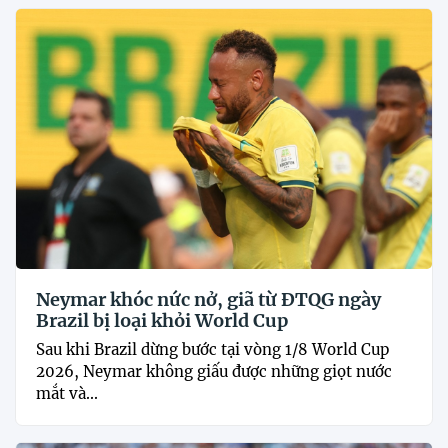
Neymar khóc nức nở, giã từ ĐTQG ngày
Brazil bị loại khỏi World Cup
Sau khi Brazil dừng bước tại vòng 1/8 World Cup
2026, Neymar không giấu được những giọt nước
mắt và...