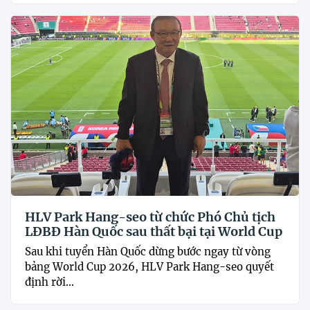
HLV Park Hang-seo từ chức Phó Chủ tịch
LĐBĐ Hàn Quốc sau thất bại tại World Cup
Sau khi tuyển Hàn Quốc dừng bước ngay từ vòng
bảng World Cup 2026, HLV Park Hang-seo quyết
định rời...