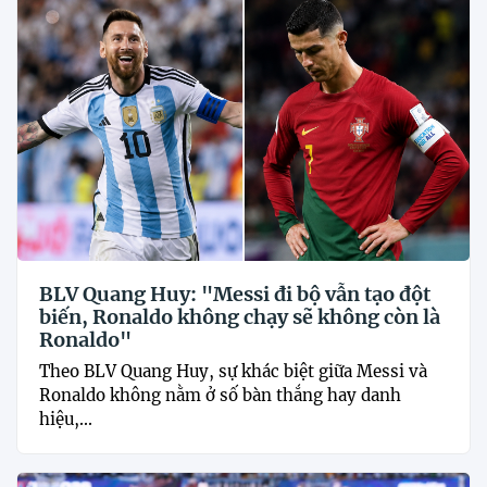
BLV Quang Huy: "Messi đi bộ vẫn tạo đột
biến, Ronaldo không chạy sẽ không còn là
Ronaldo"
Theo BLV Quang Huy, sự khác biệt giữa Messi và
Ronaldo không nằm ở số bàn thắng hay danh
hiệu,...