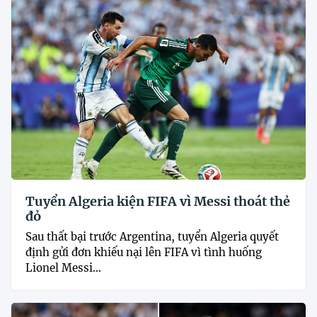
Tuyển Algeria kiện FIFA vì Messi thoát thẻ
đỏ
Sau thất bại trước Argentina, tuyển Algeria quyết
định gửi đơn khiếu nại lên FIFA vì tình huống
Lionel Messi...