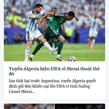
Tuyển Algeria kiện FIFA vì Messi thoát thẻ
đỏ
Sau thất bại trước Argentina, tuyển Algeria quyết
định gửi đơn khiếu nại lên FIFA vì tình huống
Lionel Messi...