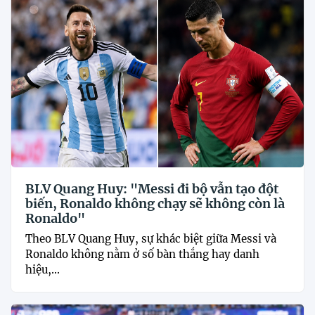
BLV Quang Huy: "Messi đi bộ vẫn tạo đột
biến, Ronaldo không chạy sẽ không còn là
Ronaldo"
Theo BLV Quang Huy, sự khác biệt giữa Messi và
Ronaldo không nằm ở số bàn thắng hay danh
hiệu,...