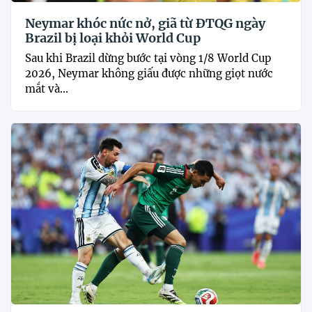
Neymar khóc nức nở, giã từ ĐTQG ngày
Brazil bị loại khỏi World Cup
Sau khi Brazil dừng bước tại vòng 1/8 World Cup
2026, Neymar không giấu được những giọt nước
mắt và...