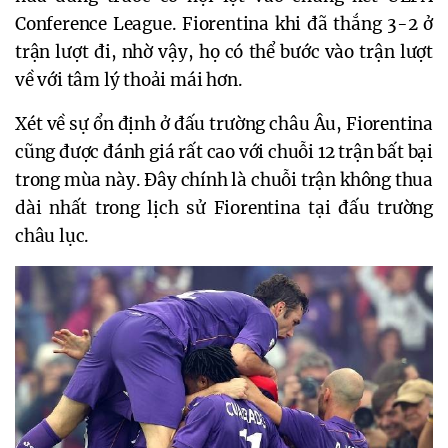
Conference League. Fiorentina khi đã thắng 3-2 ở
trận lượt đi, nhờ vậy, họ có thể bước vào trận lượt
về với tâm lý thoải mái hơn.
Xét về sự ổn định ở đấu trường châu Âu, Fiorentina
cũng được đánh giá rất cao với chuỗi 12 trận bất bại
trong mùa này. Đây chính là chuỗi trận không thua
dài nhất trong lịch sử Fiorentina tại đấu trường
châu lục.