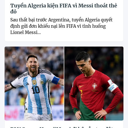
Tuyển Algeria kiện FIFA vì Messi thoát thẻ
đỏ
Sau thất bại trước Argentina, tuyển Algeria quyết
định gửi đơn khiếu nại lên FIFA vì tình huống
Lionel Messi...