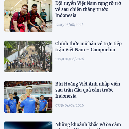
Đội tuyển Việt Nam rạng rỡ trở
về sau chiến thắng trước
Indonesia
12:03 04/08/2026
Chính thức mở bán vé trực tiếp
trận Việt Nam – Campuchia
10:40 04/08/2026
Bùi Hoàng Việt Anh nhập viện
sau trận đấu quả cảm trước
Indonesia
07:36 04/08/2026
Những khoảnh khắc vỡ òa cảm