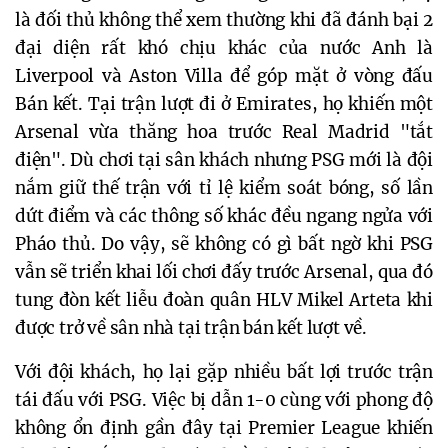
là đối thủ không thể xem thường khi đã đánh bại 2
đại diện rất khó chịu khác của nước Anh là
Liverpool và Aston Villa để góp mặt ở vòng đấu
Bán kết. Tại trận lượt đi ở Emirates, họ khiến một
Arsenal vừa thăng hoa trước Real Madrid "tắt
điện". Dù chơi tại sân khách nhưng PSG mới là đội
nắm giữ thế trận với tỉ lệ kiểm soát bóng, số lần
dứt điểm và các thông số khác đều ngang ngửa với
Pháo thủ. Do vậy, sẽ không có gì bất ngờ khi PSG
vẫn sẽ triển khai lối chơi đấy trước Arsenal, qua đó
tung đòn kết liễu đoàn quân HLV Mikel Arteta khi
được trở về sân nhà tại trận bán kết lượt về.
Với đội khách, họ lại gặp nhiều bất lợi trước trận
tái đấu với PSG. Việc bị dẫn 1-0 cùng với phong độ
không ổn định gần đây tại Premier League khiến