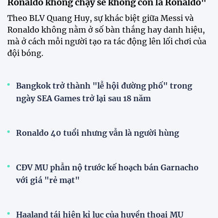
Ronaldo không chạy sẽ không còn là Ronaldo"
Theo BLV Quang Huy, sự khác biệt giữa Messi và
Ronaldo không nằm ở số bàn thắng hay danh hiệu,
mà ở cách mỗi người tạo ra tác động lên lối chơi của
đội bóng.
Bangkok trở thành "lễ hội đường phố" trong
ngày SEA Games trở lại sau 18 năm
Ronaldo 40 tuổi nhưng vẫn là người hùng
CĐV MU phẫn nộ trước kế hoạch bán Garnacho
với giá "rẻ mạt"
Haaland tái hiện kỉ lục của huyền thoại MU