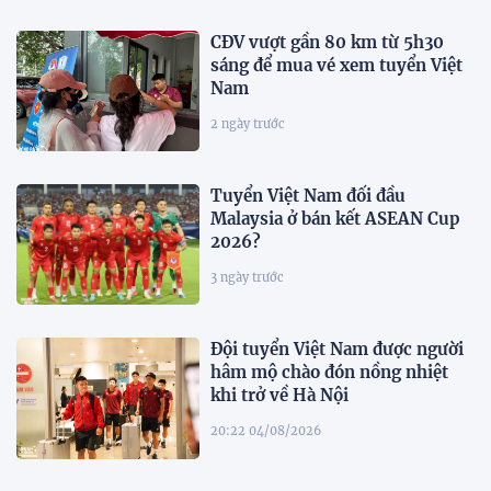
CĐV vượt gần 80 km từ 5h30
sáng để mua vé xem tuyển Việt
Nam
2 ngày trước
Tuyển Việt Nam đối đầu
Malaysia ở bán kết ASEAN Cup
2026?
3 ngày trước
Đội tuyển Việt Nam được người
hâm mộ chào đón nồng nhiệt
khi trở về Hà Nội
20:22 04/08/2026