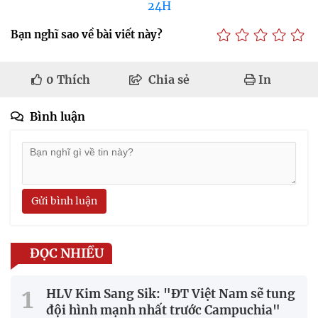
24H
Bạn nghĩ sao về bài viết này?
0
Thích
Chia sẻ
In
Bình luận
Gửi bình luận
ĐỌC NHIỀU
HLV Kim Sang Sik: "ĐT Việt Nam sẽ tung
đội hình mạnh nhất trước Campuchia"