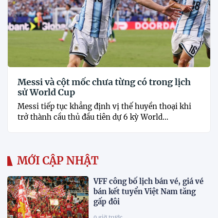
Messi và cột mốc chưa từng có trong lịch
sử World Cup
Messi tiếp tục khẳng định vị thế huyền thoại khi
trở thành cầu thủ đầu tiên dự 6 kỳ World...
MỚI CẬP NHẬT
VFF công bố lịch bán vé, giá vé
bán kết tuyển Việt Nam tăng
gấp đôi
9 giờ trước