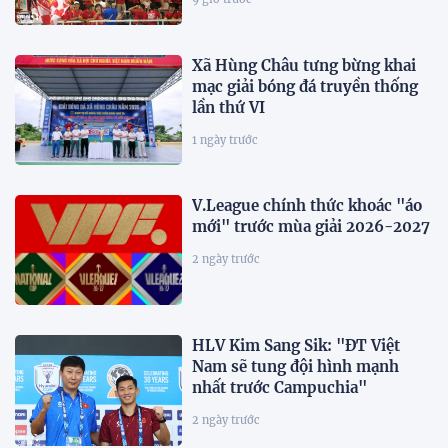
Xã Hùng Châu tưng bừng khai
mạc giải bóng đá truyền thống
lần thứ VI
1 ngày trước
V.League chính thức khoác "áo
mới" trước mùa giải 2026-2027
2 ngày trước
HLV Kim Sang Sik: "ĐT Việt
Nam sẽ tung đội hình mạnh
nhất trước Campuchia"
2 ngày trước