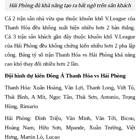
Hải Phòng đủ khả năng tạo ra bất ngờ trên sân khách
Cả 2 trận sân nhà vừa qua thuộc khuôn khổ V.League của
Thanh Hóa đều không xuất hiện nhiều hơn 2 bàn thắng.
Cả 3 trận sân khách gần đây thuộc khuôn khổ V.League
của Hải Phòng đều không chứng kiến nhiều hơn 2 pha lập
công. Bảng tỷ số trận Thanh Hóa vs Hải Phòng khả năng
cao khó thay đổi nhiều hơn 2 lần.
Đội hình dự kiến Đông Á Thanh Hóa vs Hải Phòng
Thanh Hóa: Xuân Hoàng, Văn Lợi, Thanh Long, Viết Tú,
Thái Bình, A Mít, Ngọc Tân, Thái Sơn, Antonio, Trọng
Hùng, Rimario
Hải Phòng: Đình Triệu, Văn Minh, Văn Tới, Bicou,
Hoàng Nam, Hữu Sơn, Mpande, Xuân Trường, Việt
Hưng, Martin Lò, Lucao