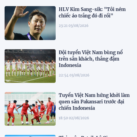
HLV Kim Sang-sik: "Tôi ném
chiếc áo trắng đó đi rồi"
23:21 03/08/2026
Đội tuyển Việt Nam bùng nổ
trên sân khách, thắng đậm
Indonesia
22:54 03/08/2026
Tuyển Việt Nam hứng khởi làm
quen sân Pakansari trước đại
chiến Indonesia
18:50 02/08/2026