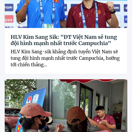
HLV Kim Sang Sik: "ĐT Việt Nam sẽ tung
đội hình mạnh nhất trước Campuchia"
HLV Kim Sang-sik khẳng định tuyển Việt Nam sẽ
tung đội hình mạnh nhất trước Campuchia, hướng
tới chiến thắng...