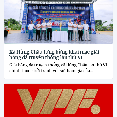
Xã Hùng Châu tưng bừng khai mạc giải
bóng đá truyền thống lần thứ VI
Giải bóng đá truyền thống xã Hùng Châu lần thứ VI
chính thức khởi tranh với sự tham gia của...