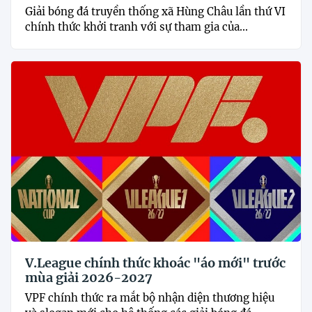
Giải bóng đá truyền thống xã Hùng Châu lần thứ VI
chính thức khởi tranh với sự tham gia của...
V.League chính thức khoác "áo mới" trước
mùa giải 2026-2027
VPF chính thức ra mắt bộ nhận diện thương hiệu