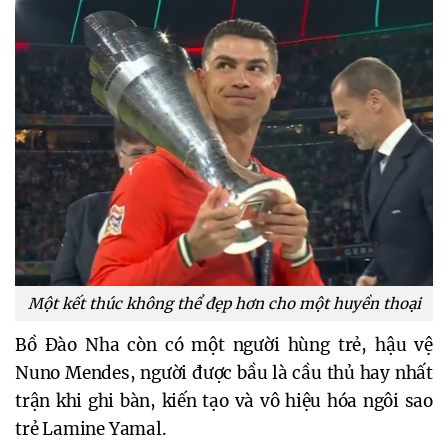
Một kết thúc không thể đẹp hơn cho một huyền thoại
Bồ Đào Nha còn có một người hùng trẻ, hậu vệ
Nuno Mendes, người được bầu là cầu thủ hay nhất
trận khi ghi bàn, kiến tạo và vô hiệu hóa ngôi sao
trẻ Lamine Yamal.