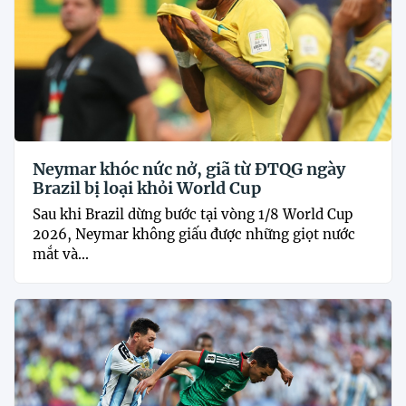
Neymar khóc nức nở, giã từ ĐTQG ngày
Brazil bị loại khỏi World Cup
Sau khi Brazil dừng bước tại vòng 1/8 World Cup
2026, Neymar không giấu được những giọt nước
mắt và...