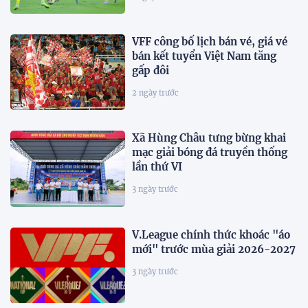
VFF công bố lịch bán vé, giá vé
bán kết tuyển Việt Nam tăng
gấp đôi
2 ngày trước
Xã Hùng Châu tưng bừng khai
mạc giải bóng đá truyền thống
lần thứ VI
3 ngày trước
V.League chính thức khoác "áo
mới" trước mùa giải 2026-2027
3 ngày trước