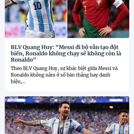
BLV Quang Huy: "Messi đi bộ vẫn tạo đột
biến, Ronaldo không chạy sẽ không còn là
Ronaldo"
Theo BLV Quang Huy, sự khác biệt giữa Messi và
Ronaldo không nằm ở số bàn thắng hay danh
hiệu,...