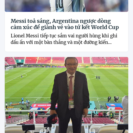
Messi toả sáng, Argentina ngược dòng
cảm xúc để giành vé vào tứ kết World Cup
Lionel Messi tiếp tục sắm vai người hùng khi ghi
dấu ấn với một bàn thắng và một đường kiến...