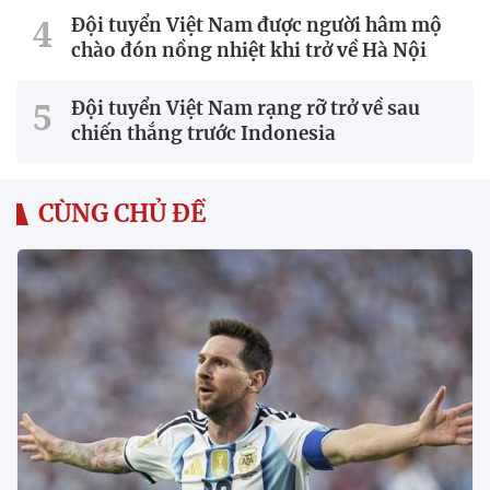
Đội tuyển Việt Nam được người hâm mộ
chào đón nồng nhiệt khi trở về Hà Nội
Đội tuyển Việt Nam rạng rỡ trở về sau
chiến thắng trước Indonesia
CÙNG CHỦ ĐỀ