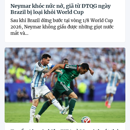
Neymar khóc nức nở, giã từ ĐTQG ngày
Brazil bị loại khỏi World Cup
Sau khi Brazil dừng bước tại vòng 1/8 World Cup
2026, Neymar không giấu được những giọt nước
mắt và...