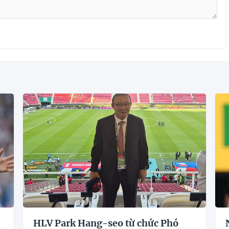
HLV Park Hang-seo từ chức Phó