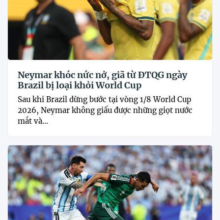
Neymar khóc nức nở, giã từ ĐTQG ngày
Brazil bị loại khỏi World Cup
Sau khi Brazil dừng bước tại vòng 1/8 World Cup
2026, Neymar không giấu được những giọt nước
mắt và...