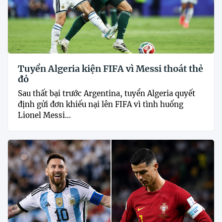
Tuyển Algeria kiện FIFA vì Messi thoát thẻ
đỏ
Sau thất bại trước Argentina, tuyển Algeria quyết
định gửi đơn khiếu nại lên FIFA vì tình huống
Lionel Messi...