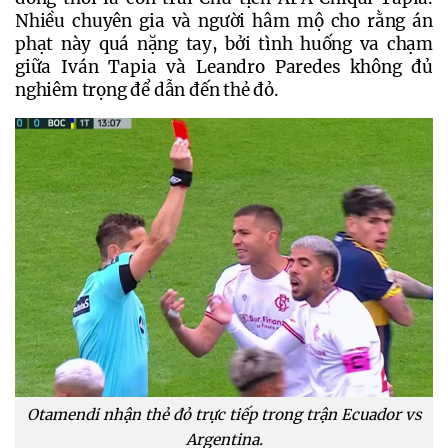
Nhiều chuyên gia và người hâm mộ cho rằng án 
phạt này quá nặng tay, bởi tình huống va chạm 
giữa Iván Tapia và Leandro Paredes không đủ 
nghiêm trọng để dẫn đến thẻ đỏ.
Otamendi nhận thẻ đỏ trực tiếp trong trận Ecuador vs
Argentina.