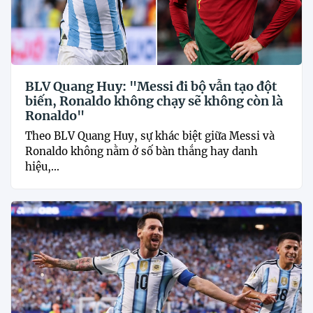
BLV Quang Huy: "Messi đi bộ vẫn tạo đột
biến, Ronaldo không chạy sẽ không còn là
Ronaldo"
Theo BLV Quang Huy, sự khác biệt giữa Messi và
Ronaldo không nằm ở số bàn thắng hay danh
hiệu,...