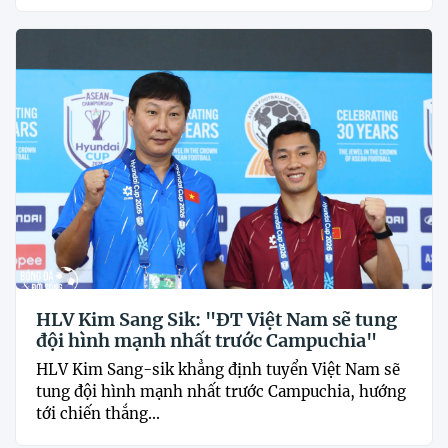
HLV Kim Sang Sik: "ĐT Việt Nam sẽ tung
đội hình mạnh nhất trước Campuchia"
HLV Kim Sang-sik khẳng định tuyển Việt Nam sẽ
tung đội hình mạnh nhất trước Campuchia, hướng
tới chiến thắng...