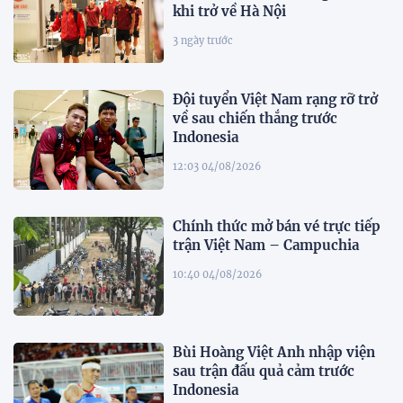
khi trở về Hà Nội
3 ngày trước
Đội tuyển Việt Nam rạng rỡ trở
về sau chiến thắng trước
Indonesia
12:03 04/08/2026
Chính thức mở bán vé trực tiếp
trận Việt Nam – Campuchia
10:40 04/08/2026
Bùi Hoàng Việt Anh nhập viện
sau trận đấu quả cảm trước
Indonesia