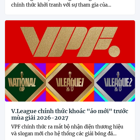
chính thức khởi tranh với sự tham gia của...
V.League chính thức khoác "áo mới" trước
mùa giải 2026-2027
VPF chính thức ra mắt bộ nhận diện thương hiệu
và slogan mới cho hệ thống các giải bóng đá...