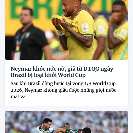
Neymar khóc nức nở, giã từ ĐTQG ngày
Brazil bị loại khỏi World Cup
Sau khi Brazil dừng bước tại vòng 1/8 World Cup
2026, Neymar không giấu được những giọt nước
mắt và...