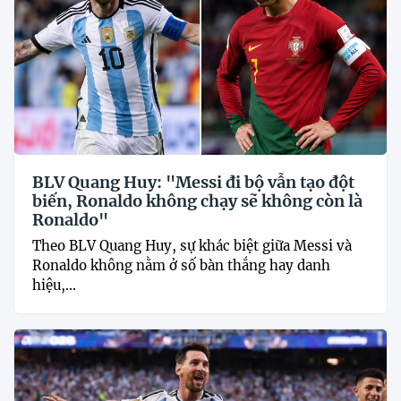
BLV Quang Huy: "Messi đi bộ vẫn tạo đột
biến, Ronaldo không chạy sẽ không còn là
Ronaldo"
Theo BLV Quang Huy, sự khác biệt giữa Messi và
Ronaldo không nằm ở số bàn thắng hay danh
hiệu,...