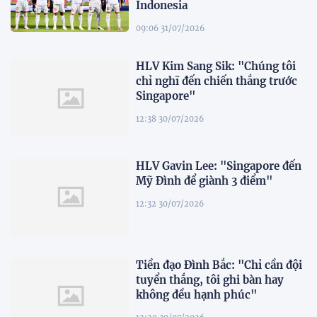
Indonesia
09:06 31/07/2026
HLV Kim Sang Sik: "Chúng tôi
chỉ nghĩ đến chiến thắng trước
Singapore"
12:38 30/07/2026
HLV Gavin Lee: "Singapore đến
Mỹ Đình để giành 3 điểm"
12:32 30/07/2026
Tiền đạo Đình Bắc: "Chỉ cần đội
tuyển thắng, tôi ghi bàn hay
không đều hạnh phúc"