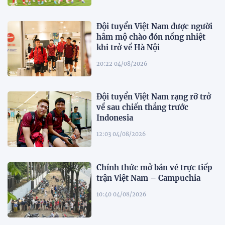
Đội tuyển Việt Nam được người
hâm mộ chào đón nồng nhiệt
khi trở về Hà Nội
20:22 04/08/2026
Đội tuyển Việt Nam rạng rỡ trở
về sau chiến thắng trước
Indonesia
12:03 04/08/2026
Chính thức mở bán vé trực tiếp
trận Việt Nam – Campuchia
10:40 04/08/2026