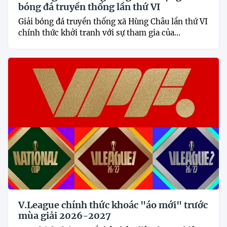
bóng đá truyền thống lần thứ VI
Giải bóng đá truyền thống xã Hùng Châu lần thứ VI
chính thức khởi tranh với sự tham gia của...
V.League chính thức khoác "áo mới" trước
mùa giải 2026-2027