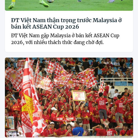
ĐT Việt Nam thận trọng trước Malaysia ở
bán kết ASEAN Cup 2026
ĐT Việt Nam gặp Malaysia ở bán kết ASEAN Cup
2026, với nhiều thách thức đang chờ đợi.