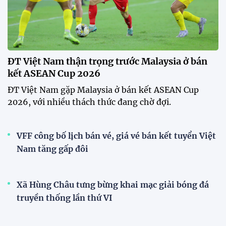
ĐT Việt Nam thận trọng trước Malaysia ở bán
kết ASEAN Cup 2026
ĐT Việt Nam gặp Malaysia ở bán kết ASEAN Cup
2026, với nhiều thách thức đang chờ đợi.
VFF công bố lịch bán vé, giá vé bán kết tuyển Việt
Nam tăng gấp đôi
Xã Hùng Châu tưng bừng khai mạc giải bóng đá
truyền thống lần thứ VI