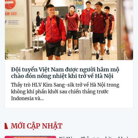
Đội tuyển Việt Nam được người hâm mộ
chào đón nồng nhiệt khi trở về Hà Nội
Thầy trò HLV Kim Sang-sik trở về Hà Nội trong
không khí phấn khởi sau chiến thắng trước
Indonesia và...
MỚI CẬP NHẬT