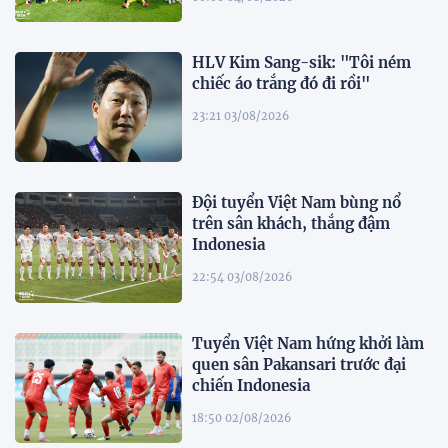
HLV Kim Sang-sik: "Tôi ném
chiếc áo trắng đó đi rồi"
23:21 03/08/2026
Đội tuyển Việt Nam bùng nổ
trên sân khách, thắng đậm
Indonesia
22:54 03/08/2026
Tuyển Việt Nam hứng khởi làm
quen sân Pakansari trước đại
chiến Indonesia
18:50 02/08/2026