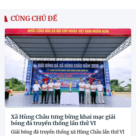
CÙNG CHỦ ĐỀ
Xã Hùng Châu tưng bừng khai mạc giải
bóng đá truyền thống lần thứ VI
Giải bóng đá truyền thống xã Hùng Châu lần thứ VI