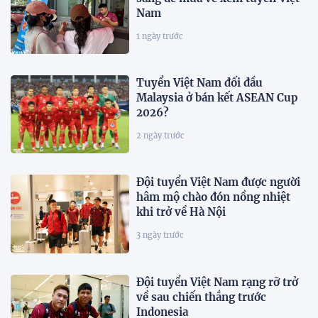
Nam
1 ngày trước
Tuyển Việt Nam đối đầu
Malaysia ở bán kết ASEAN Cup
2026?
2 ngày trước
Đội tuyển Việt Nam được người
hâm mộ chào đón nồng nhiệt
khi trở về Hà Nội
3 ngày trước
Đội tuyển Việt Nam rạng rỡ trở
về sau chiến thắng trước
Indonesia