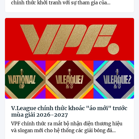
chính thức khởi tranh với sự tham gia của...
V.League chính thức khoác "áo mới" trước
mùa giải 2026-2027
VPF chính thức ra mắt bộ nhận diện thương hiệu
và slogan mới cho hệ thống các giải bóng đá...