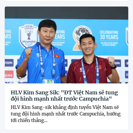
HLV Kim Sang Sik: "ĐT Việt Nam sẽ tung
đội hình mạnh nhất trước Campuchia"
HLV Kim Sang-sik khẳng định tuyển Việt Nam sẽ
tung đội hình mạnh nhất trước Campuchia, hướng
tới chiến thắng...