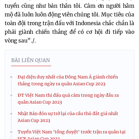
tuyển cũng như bản thân tôi. Cảm ơn người hâm
mộ đã luôn luôn động viên chúng tôi. Mục tiêu của
toàn đội trong trận đấu với Indonesia chắc chắn là
phải giành chiến thắng để có cơ hội đi tiếp vào
vòng sau”./.
BÀI LIÊN QUAN
Đại diện duy nhất của Đông Nam Á giành chiến
thắng trong ngày ra quân Asian Cup 2023
ĐT Việt Nam thi đấu quả cảm trong ngày đầu ra
quân Asian Cup 2023
Nhật Bản đón sự trở lại của cầu thủ đắt giá nhất
Asian Cup 2023
Tuyển Việt Nam 'tổng duyệt' trước trận ra quân tại
VCK Asian Cup 2023