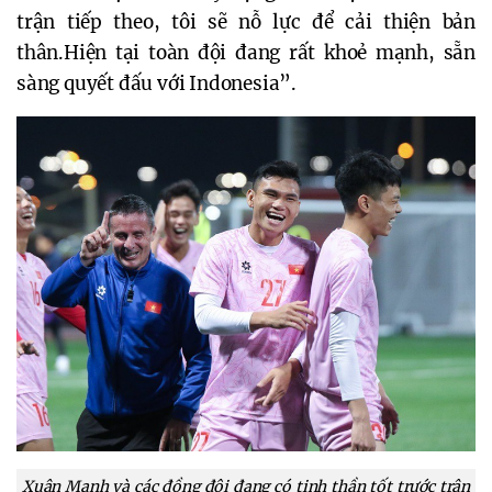
trận tiếp theo, tôi sẽ nỗ lực để cải thiện bản
thân.Hiện tại toàn đội đang rất khoẻ mạnh, sẵn
sàng quyết đấu với Indonesia”.
Xuân Mạnh và các đồng đội đang có tinh thần tốt trước trận