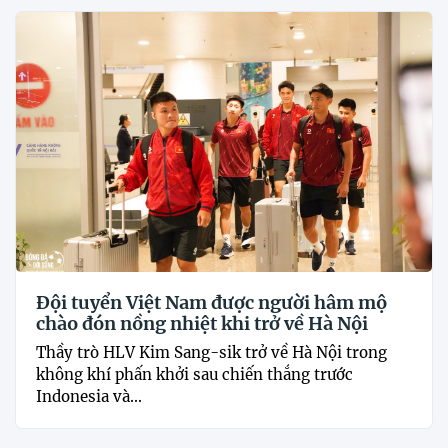
Đội tuyển Việt Nam được người hâm mộ
chào đón nồng nhiệt khi trở về Hà Nội
Thầy trò HLV Kim Sang-sik trở về Hà Nội trong
không khí phấn khởi sau chiến thắng trước
Indonesia và...