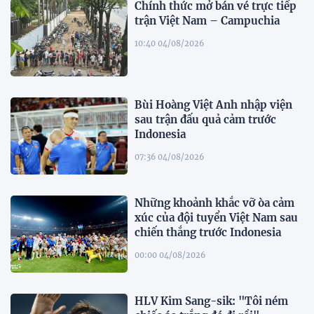
Chính thức mở bán vé trực tiếp
trận Việt Nam – Campuchia
10:40 04/08/2026
Bùi Hoàng Việt Anh nhập viện
sau trận đấu quả cảm trước
Indonesia
07:36 04/08/2026
Những khoảnh khắc vỡ òa cảm
xúc của đội tuyển Việt Nam sau
chiến thắng trước Indonesia
00:00 04/08/2026
HLV Kim Sang-sik: "Tôi ném