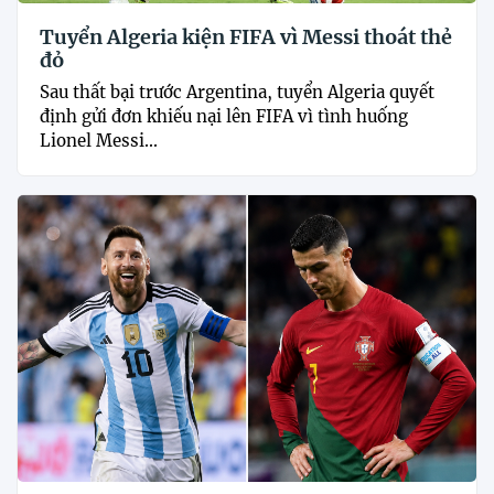
Tuyển Algeria kiện FIFA vì Messi thoát thẻ
đỏ
Sau thất bại trước Argentina, tuyển Algeria quyết
định gửi đơn khiếu nại lên FIFA vì tình huống
Lionel Messi...