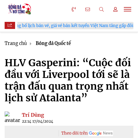
lịch bán vé, giá vé bán kết tuyển Việt Nam tăng gấp đôi
V.Lea
Trang chủ
Bóng đá Quốc tế
HLV Gasperini: “Cuộc đối
đầu với Liverpool tới sẽ là
trận đấu quan trọng nhất
lịch sử Atalanta”
Trí Dũng
22:14 17/04/2024
Theo dõi trên