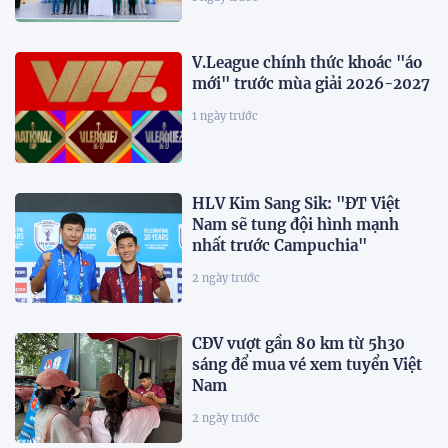
V.League chính thức khoác "áo
mới" trước mùa giải 2026-2027
1 ngày trước
HLV Kim Sang Sik: "ĐT Việt
Nam sẽ tung đội hình mạnh
nhất trước Campuchia"
2 ngày trước
CĐV vượt gần 80 km từ 5h30
sáng để mua vé xem tuyển Việt
Nam
2 ngày trước