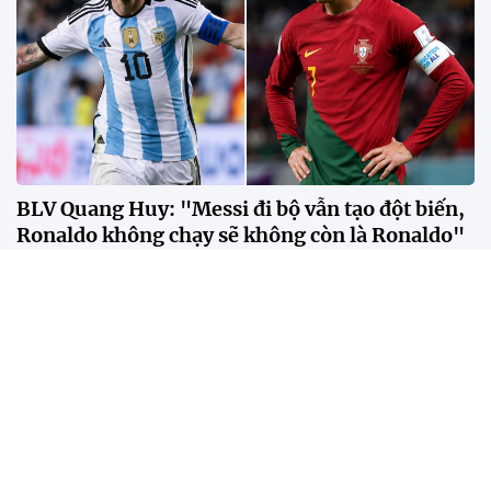
BLV Quang Huy: "Messi đi bộ vẫn tạo đột biến,
Ronaldo không chạy sẽ không còn là Ronaldo"
Theo BLV Quang Huy, sự khác biệt giữa Messi và
Ronaldo không nằm ở số bàn thắng hay danh hiệu,
mà ở cách mỗi người tạo ra tác động lên lối chơi của
đội bóng.
Bangkok trở thành "lễ hội đường phố" trong
ngày SEA Games trở lại sau 18 năm