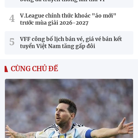
V.League chính thức khoác "áo mới"
trước mùa giải 2026-2027
VFF công bố lịch bán vé, giá vé bán kết
tuyển Việt Nam tăng gấp đôi
CÙNG CHỦ ĐỀ