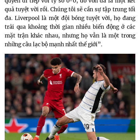
quyền đi tiếp với tỷ số 0-0, đó vốn đã là một kết
quả tuyệt vời rồi. Chúng tôi sẽ cần sự tập trung tối
đa. Liverpool là một đội bóng tuyệt vời, họ đang
trải qua khoảng thời gian nhiều biến động ở các
mặt trận khác nhau, nhưng họ vẫn là một trong
những câu lạc bộ mạnh nhất thế giới”.