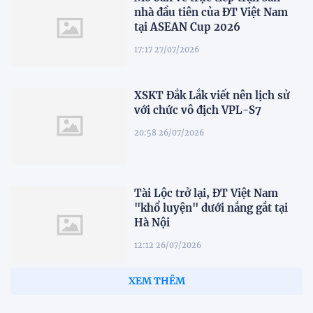
nhà đầu tiên của ĐT Việt Nam
tại ASEAN Cup 2026
17:17 27/07/2026
XSKT Đắk Lắk viết nên lịch sử
với chức vô địch VPL-S7
20:58 26/07/2026
Tài Lộc trở lại, ĐT Việt Nam
"khổ luyện" dưới nắng gắt tại
Hà Nội
12:12 26/07/2026
XEM THÊM