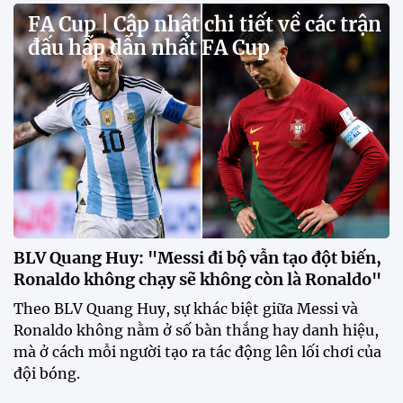
FA Cup | Cập nhật chi tiết về các trận
đấu hấp dẫn nhất FA Cup
BLV Quang Huy: "Messi đi bộ vẫn tạo đột biến,
Ronaldo không chạy sẽ không còn là Ronaldo"
Theo BLV Quang Huy, sự khác biệt giữa Messi và
Ronaldo không nằm ở số bàn thắng hay danh hiệu,
mà ở cách mỗi người tạo ra tác động lên lối chơi của
đội bóng.