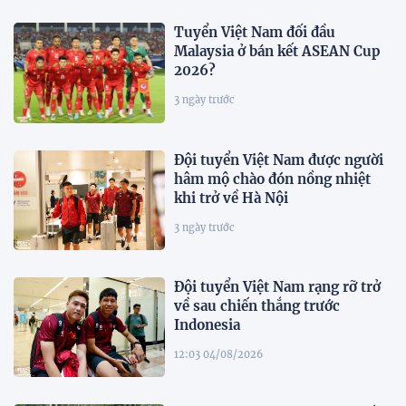
Tuyển Việt Nam đối đầu
Malaysia ở bán kết ASEAN Cup
2026?
3 ngày trước
Đội tuyển Việt Nam được người
hâm mộ chào đón nồng nhiệt
khi trở về Hà Nội
3 ngày trước
Đội tuyển Việt Nam rạng rỡ trở
về sau chiến thắng trước
Indonesia
12:03 04/08/2026