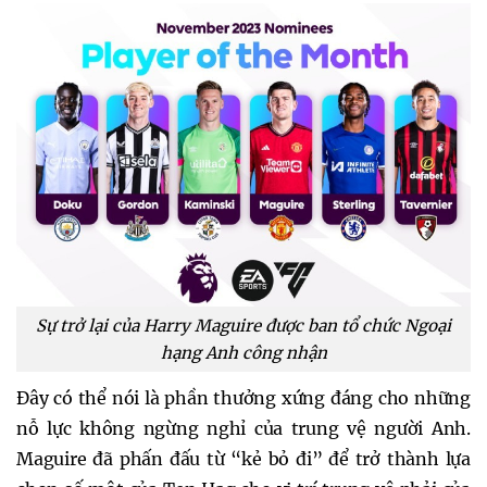
Sự trở lại của Harry Maguire được ban tổ chức Ngoại
hạng Anh công nhận
Đây có thể nói là phần thưởng xứng đáng cho những
nỗ lực không ngừng nghỉ của trung vệ người Anh.
Maguire đã phấn đấu từ “kẻ bỏ đi” để trở thành lựa