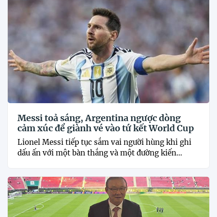
Messi toả sáng, Argentina ngược dòng
cảm xúc để giành vé vào tứ kết World Cup
Lionel Messi tiếp tục sắm vai người hùng khi ghi
dấu ấn với một bàn thắng và một đường kiến...