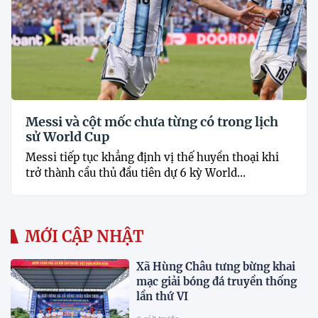
Messi và cột mốc chưa từng có trong lịch
sử World Cup
Messi tiếp tục khẳng định vị thế huyền thoại khi
trở thành cầu thủ đầu tiên dự 6 kỳ World...
MỚI CẬP NHẬT
Xã Hùng Châu tưng bừng khai
mạc giải bóng đá truyền thống
lần thứ VI