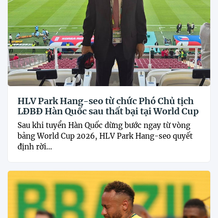
HLV Park Hang-seo từ chức Phó Chủ tịch
LĐBĐ Hàn Quốc sau thất bại tại World Cup
Sau khi tuyển Hàn Quốc dừng bước ngay từ vòng
bảng World Cup 2026, HLV Park Hang-seo quyết
định rời...