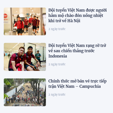
Đội tuyển Việt Nam được người
hâm mộ chào đón nồng nhiệt
khi trở về Hà Nội
2 ngày trước
Đội tuyển Việt Nam rạng rỡ trở
về sau chiến thắng trước
Indonesia
2 ngày trước
Chính thức mở bán vé trực tiếp
trận Việt Nam – Campuchia
2 ngày trước