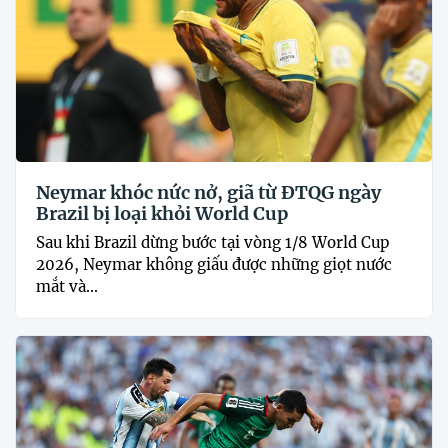
Neymar khóc nức nở, giã từ ĐTQG ngày
Brazil bị loại khỏi World Cup
Sau khi Brazil dừng bước tại vòng 1/8 World Cup
2026, Neymar không giấu được những giọt nước
mắt và...